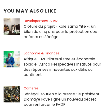
YOU MAY ALSO LIKE
Developement & RSE
Clôture du projet « Xalé Sama Yité » : un
bilan de cinq ans pour la protection des
enfants au Sénégal
Economie & Finances
Afrique – Multilatéralisme et économie
sociale : Africa Perspectives Institute pour
des réponses innovantes aux défis du
continent
Carrières
Sénégal-soutien à la presse : le président
Diomaye Faye signe un nouveau décret
pour renforcer le FADP