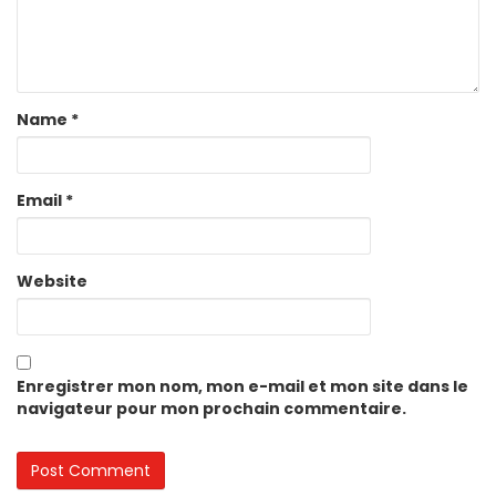
Name
*
Email
*
Website
Enregistrer mon nom, mon e-mail et mon site dans le
navigateur pour mon prochain commentaire.