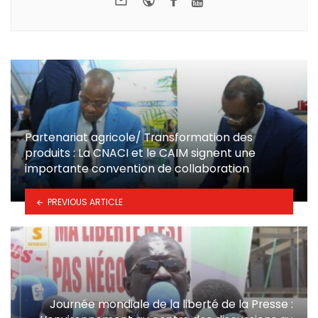
Partenariat agricole/ Transformation des
produits : La CNACI et le CAIM signent une
importante convention de collaboration
PREVIOUS ARTICLE
Journée mondiale de la liberté de la Presse :