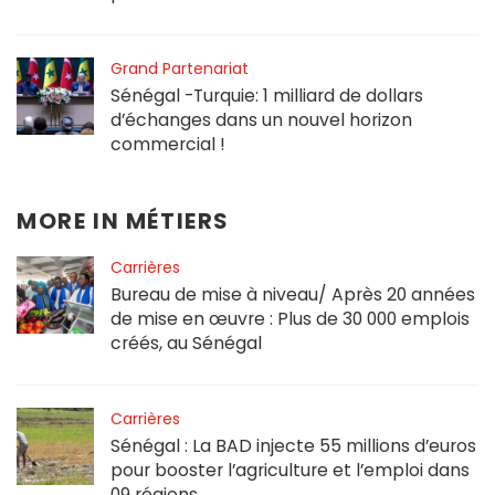
Grand Partenariat
Sénégal -Turquie: 1 milliard de dollars
d’échanges dans un nouvel horizon
commercial !
MORE IN
MÉTIERS
Carrières
Bureau de mise à niveau/ Après 20 années
de mise en œuvre : Plus de 30 000 emplois
créés, au Sénégal
Carrières
Sénégal : La BAD injecte 55 millions d’euros
pour booster l’agriculture et l’emploi dans
09 régions