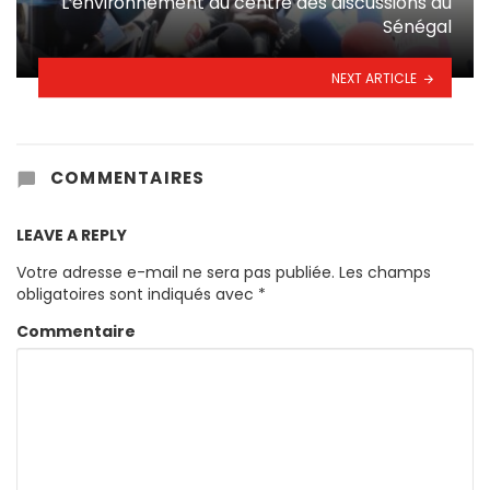
L’environnement au centre des discussions au
Sénégal
NEXT ARTICLE
COMMENTAIRES
LEAVE A REPLY
Votre adresse e-mail ne sera pas publiée.
Les champs
obligatoires sont indiqués avec
*
Commentaire