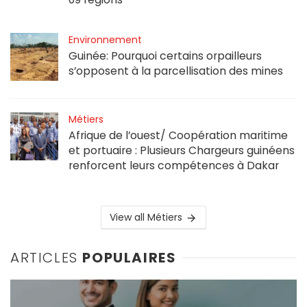
Environnement
Guinée: Pourquoi certains orpailleurs
s’opposent à la parcellisation des mines
Métiers
Afrique de l’ouest/ Coopération maritime
et portuaire : Plusieurs Chargeurs guinéens
renforcent leurs compétences à Dakar
View all Métiers
ARTICLES
POPULAIRES