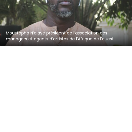
Moustapha N’diaye président de l’association des
managers et agents d’artistes de l’Afrique de l’ouest