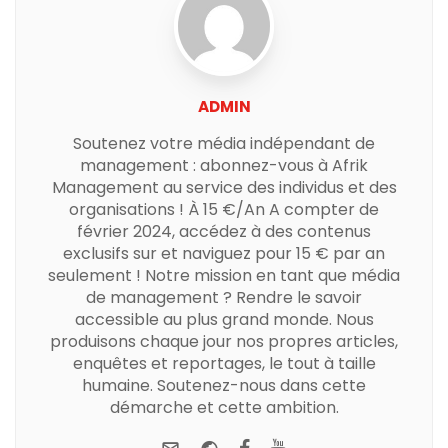
ADMIN
Soutenez votre média indépendant de
management : abonnez-vous à Afrik
Management au service des individus et des
organisations ! À 15 €/An A compter de
février 2024, accédez à des contenus
exclusifs sur et naviguez pour 15 € par an
seulement ! Notre mission en tant que média
de management ? Rendre le savoir
accessible au plus grand monde. Nous
produisons chaque jour nos propres articles,
enquêtes et reportages, le tout à taille
humaine. Soutenez-nous dans cette
démarche et cette ambition.
e-mail
Website
Facebook
Youtube