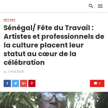
MÉTIERS
Sénégal/ Fête du Travail :
Artistes et professionnels de
la culture placent leur
statut au cœur de la
célébration
2 mai 2024
0