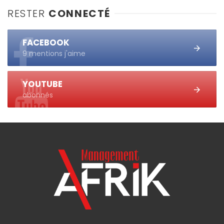
RESTER
CONNECTÉ
FACEBOOK
9 mentions j'aime
YOUTUBE
abonnés