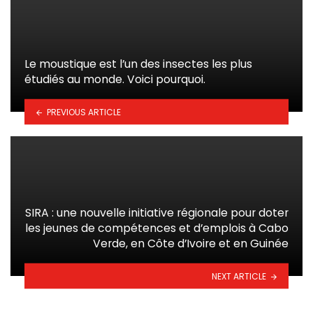
Le moustique est l’un des insectes les plus
étudiés au monde. Voici pourquoi.
PREVIOUS ARTICLE
SIRA : une nouvelle initiative régionale pour doter
les jeunes de compétences et d’emplois à Cabo
Verde, en Côte d’Ivoire et en Guinée
NEXT ARTICLE