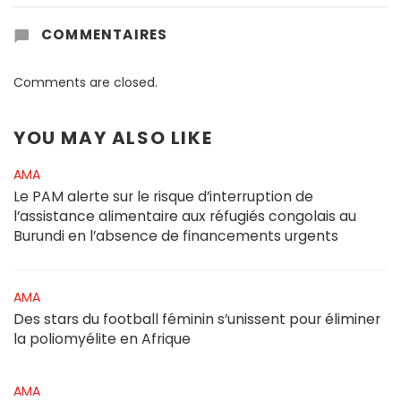
COMMENTAIRES
Comments are closed.
YOU MAY ALSO LIKE
AMA
Le PAM alerte sur le risque d’interruption de
l’assistance alimentaire aux réfugiés congolais au
Burundi en l’absence de financements urgents
AMA
Des stars du football féminin s’unissent pour éliminer
la poliomyélite en Afrique
AMA