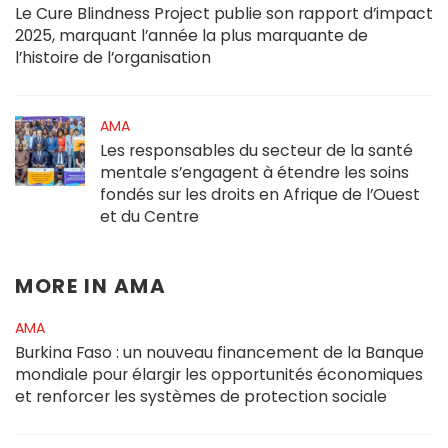
Le Cure Blindness Project publie son rapport d’impact
2025, marquant l’année la plus marquante de
l’histoire de l’organisation
AMA
Les responsables du secteur de la santé
mentale s’engagent à étendre les soins
fondés sur les droits en Afrique de l’Ouest
et du Centre
MORE IN
AMA
AMA
Burkina Faso : un nouveau financement de la Banque
mondiale pour élargir les opportunités économiques
et renforcer les systèmes de protection sociale