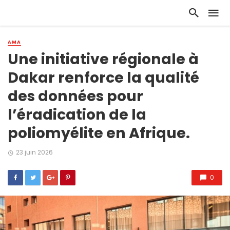
AMA
Une initiative régionale à
Dakar renforce la qualité
des données pour
l’éradication de la
poliomyélite en Afrique.
23 juin 2026
0