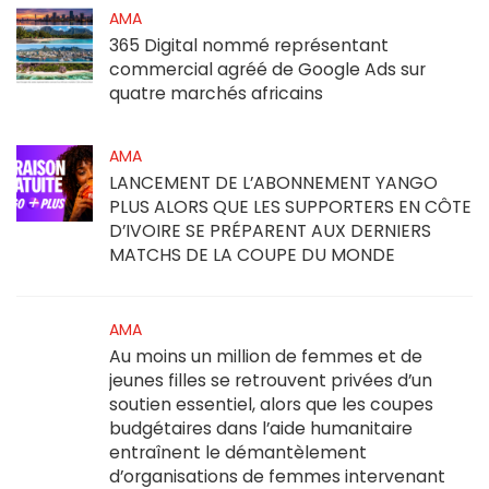
AMA
365 Digital nommé représentant
commercial agréé de Google Ads sur
quatre marchés africains
AMA
LANCEMENT DE L’ABONNEMENT YANGO
PLUS ALORS QUE LES SUPPORTERS EN CÔTE
D’IVOIRE SE PRÉPARENT AUX DERNIERS
MATCHS DE LA COUPE DU MONDE
AMA
Au moins un million de femmes et de
jeunes filles se retrouvent privées d’un
soutien essentiel, alors que les coupes
budgétaires dans l’aide humanitaire
entraînent le démantèlement
d’organisations de femmes intervenant