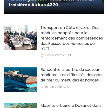
troisième Airbus A320
Transport en Côte d’Ivoire : Des
modules adaptés pour le
renforcement des compétences
des Ressources humaines de
l’OFT
9 octobre 2025
0
Rencontre tripartite du secteur
maritime : Les difficultés des gens
de mer au menu des échanges
26 juin 2025
0
Mobilité urbaine à Dakar et dans