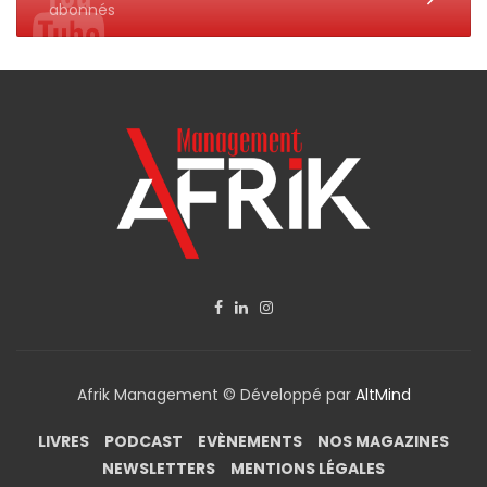
abonnés
Afrik Management © Développé par
AltMind
LIVRES
PODCAST
EVÈNEMENTS
NOS MAGAZINES
NEWSLETTERS
MENTIONS LÉGALES