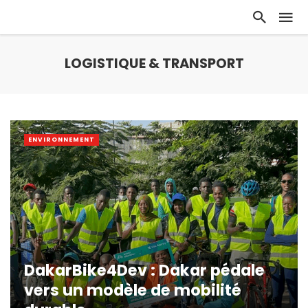
LOGISTIQUE & TRANSPORT
ENVIRONNEMENT
DakarBike4Dev : Dakar pédale
vers un modèle de mobilité