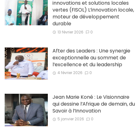
innovations et solutions locales
vertes (FISOL) L’innovation locale,
moteur de développement
durable
13 février 2026
0
After des Leaders : Une synergie
exceptionnelle au sommet de
l’excellence et du leadership
4 février 2026
0
Jean Marie Koné : Le Visionnaire
qui dessine l’Afrique de demain, du
Savoir à l’Innovation
5 janvier 2026
0