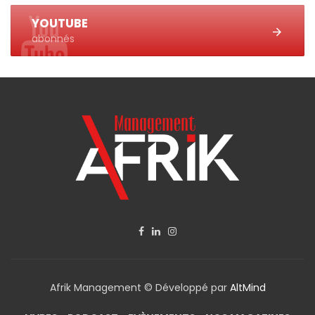
YOUTUBE
abonnés
Afrik Management © Développé par
AltMind