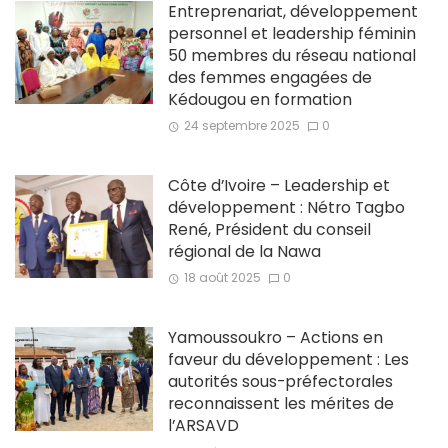
Entreprenariat, développement
personnel et leadership féminin
50 membres du réseau national
des femmes engagées de
Kédougou en formation
24 septembre 2025
0
Côte d’Ivoire – Leadership et
développement : Nétro Tagbo
René, Président du conseil
régional de la Nawa
18 août 2025
0
Yamoussoukro – Actions en
faveur du développement : Les
autorités sous-préfectorales
reconnaissent les mérites de
l’ARSAVD