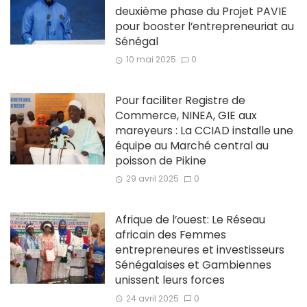
deuxième phase du Projet PAVIE
pour booster l’entrepreneuriat au
Sénégal
10 mai 2025
0
Pour faciliter Registre de
Commerce, NINEA, GIE aux
mareyeurs : La CCIAD installe une
équipe au Marché central au
poisson de Pikine
29 avril 2025
0
Afrique de l’ouest: Le Réseau
africain des Femmes
entrepreneures et investisseurs
Sénégalaises et Gambiennes
unissent leurs forces
24 avril 2025
0