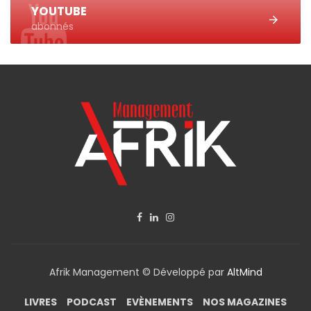
YOUTUBE
abonnés
Afrik Management © Développé par
AltMind
LIVRES
PODCAST
EVÈNEMENTS
NOS MAGAZINES