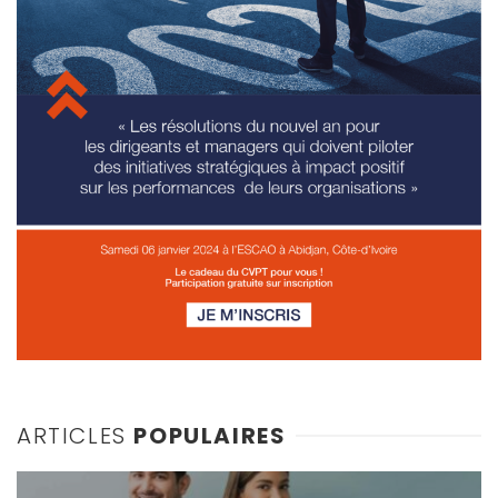
ARTICLES
POPULAIRES