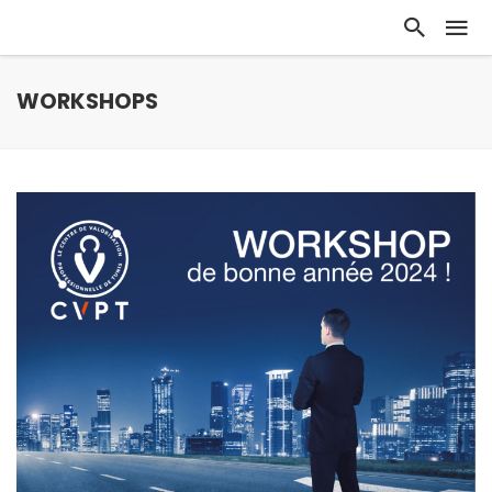
WORKSHOPS