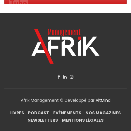
Afrik Management © Développé par
AltMind
LIVRES
PODCAST
EVÈNEMENTS
NOS MAGAZINES
NEWSLETTERS
MENTIONS LÉGALES