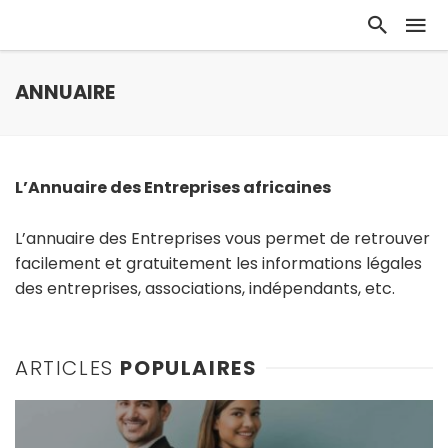
ANNUAIRE
L’Annuaire des Entreprises africaines
L’annuaire des Entreprises vous permet de retrouver
facilement et gratuitement les informations légales
des entreprises, associations, indépendants, etc.
ARTICLES
POPULAIRES