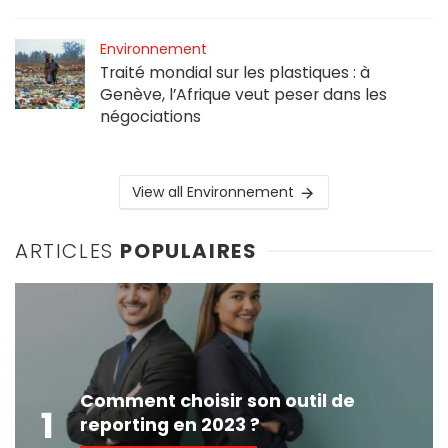
Environnement
Traité mondial sur les plastiques : à
Genève, l’Afrique veut peser dans les
négociations
View all Environnement
ARTICLES
POPULAIRES
Comment choisir son outil de
1
reporting en 2023 ?