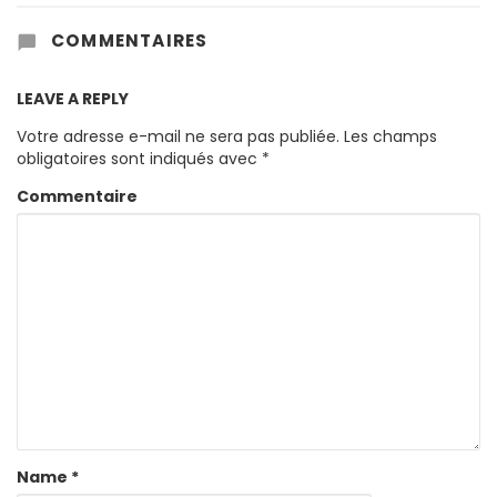
COMMENTAIRES
LEAVE A REPLY
Votre adresse e-mail ne sera pas publiée.
Les champs
obligatoires sont indiqués avec
*
Commentaire
Name
*