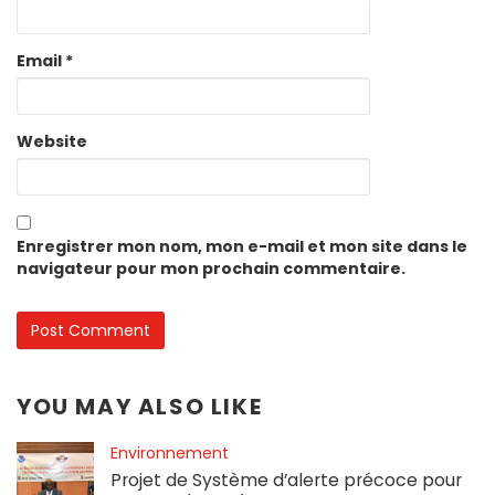
Email
*
Website
Enregistrer mon nom, mon e-mail et mon site dans le
navigateur pour mon prochain commentaire.
YOU MAY ALSO LIKE
Environnement
Projet de Système d’alerte précoce pour