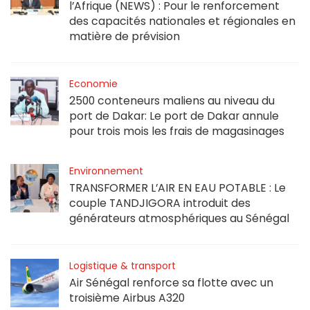
l’Afrique (NEWS) : Pour le renforcement
des capacités nationales et régionales en
matière de prévision
Economie
2500 conteneurs maliens au niveau du
port de Dakar: Le port de Dakar annule
pour trois mois les frais de magasinages
Environnement
TRANSFORMER L’AIR EN EAU POTABLE : Le
couple TANDJIGORA introduit des
générateurs atmosphériques au Sénégal
Logistique & transport
Air Sénégal renforce sa flotte avec un
troisième Airbus A320