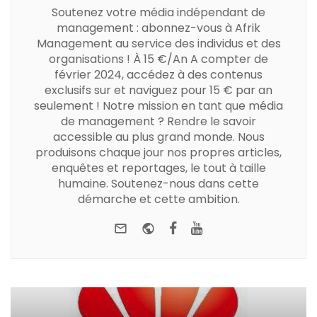
Soutenez votre média indépendant de
management : abonnez-vous à Afrik
Management au service des individus et des
organisations ! À 15 €/An A compter de
février 2024, accédez à des contenus
exclusifs sur et naviguez pour 15 € par an
seulement ! Notre mission en tant que média
de management ? Rendre le savoir
accessible au plus grand monde. Nous
produisons chaque jour nos propres articles,
enquêtes et reportages, le tout à taille
humaine. Soutenez-nous dans cette
démarche et cette ambition.
e-mail
Website
Facebook
Youtube