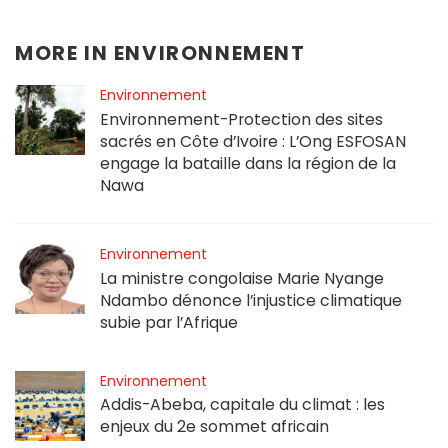
MORE IN
ENVIRONNEMENT
Environnement
Environnement-Protection des sites
sacrés en Côte d’Ivoire : L’Ong ESFOSAN
engage la bataille dans la région de la
Nawa
Environnement
La ministre congolaise Marie Nyange
Ndambo dénonce l’injustice climatique
subie par l’Afrique
Environnement
Addis-Abeba, capitale du climat : les
enjeux du 2e sommet africain