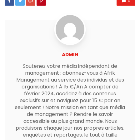
0
ADMIN
Soutenez votre média indépendant de
management : abonnez-vous à Afrik
Management au service des individus et des
organisations ! À 15 €/An A compter de
février 2024, accédez à des contenus
exclusifs sur et naviguez pour 15 € par an
seulement ! Notre mission en tant que média
de management ? Rendre le savoir
accessible au plus grand monde. Nous
produisons chaque jour nos propres articles,
enquêtes et reportages, le tout à taille