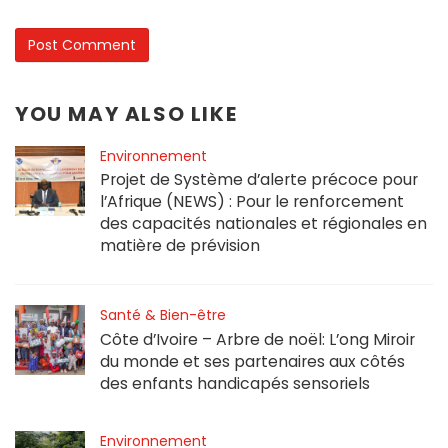
YOU MAY ALSO LIKE
Environnement
Projet de Système d’alerte précoce pour
l’Afrique (NEWS) : Pour le renforcement
des capacités nationales et régionales en
matière de prévision
Santé & Bien-être
Côte d’Ivoire – Arbre de noël: L’ong Miroir
du monde et ses partenaires aux côtés
des enfants handicapés sensoriels
Environnement