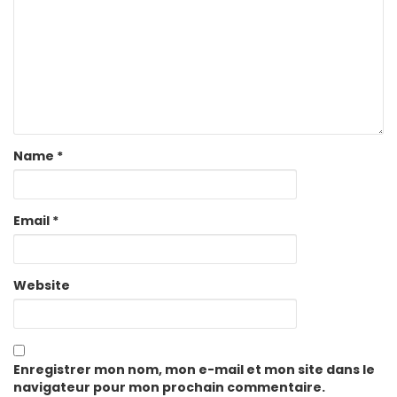
Name
*
Email
*
Website
Enregistrer mon nom, mon e-mail et mon site dans le
navigateur pour mon prochain commentaire.