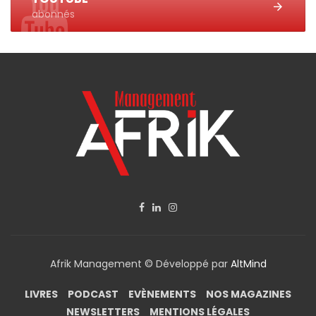
abonnés
Afrik Management © Développé par
AltMind
LIVRES
PODCAST
EVÈNEMENTS
NOS MAGAZINES
NEWSLETTERS
MENTIONS LÉGALES