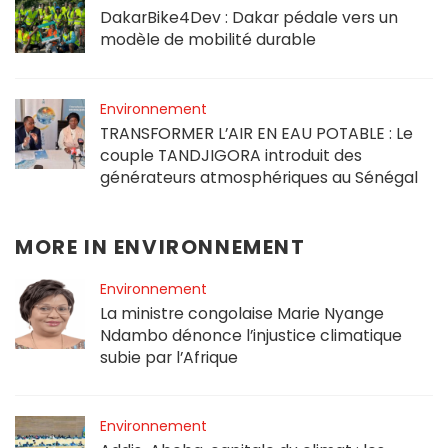
DakarBike4Dev : Dakar pédale vers un
modèle de mobilité durable
Environnement
TRANSFORMER L’AIR EN EAU POTABLE : Le
couple TANDJIGORA introduit des
générateurs atmosphériques au Sénégal
MORE IN
ENVIRONNEMENT
Environnement
La ministre congolaise Marie Nyange
Ndambo dénonce l’injustice climatique
subie par l’Afrique
Environnement