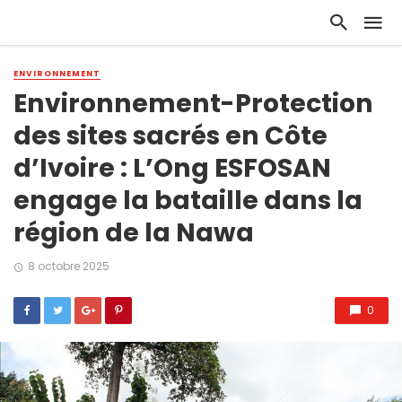
ENVIRONNEMENT
Environnement-Protection
des sites sacrés en Côte
d’Ivoire : L’Ong ESFOSAN
engage la bataille dans la
région de la Nawa
8 octobre 2025
0