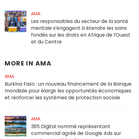
AMA
Les responsables du secteur de la santé
mentale s’engagent à étendre les soins
fondés sur les droits en Afrique de l’Ouest
et du Centre
MORE IN
AMA
AMA
Burkina Faso : un nouveau financement de la Banque
mondiale pour élargir les opportunités économiques
et renforcer les systèmes de protection sociale
AMA
365 Digital nommé représentant
commercial agréé de Google Ads sur