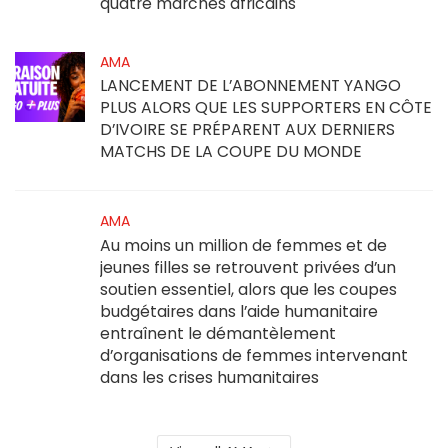
quatre marchés africains
AMA
LANCEMENT DE L’ABONNEMENT YANGO
PLUS ALORS QUE LES SUPPORTERS EN CÔTE
D’IVOIRE SE PRÉPARENT AUX DERNIERS
MATCHS DE LA COUPE DU MONDE
AMA
Au moins un million de femmes et de
jeunes filles se retrouvent privées d’un
soutien essentiel, alors que les coupes
budgétaires dans l’aide humanitaire
entraînent le démantèlement
d’organisations de femmes intervenant
dans les crises humanitaires