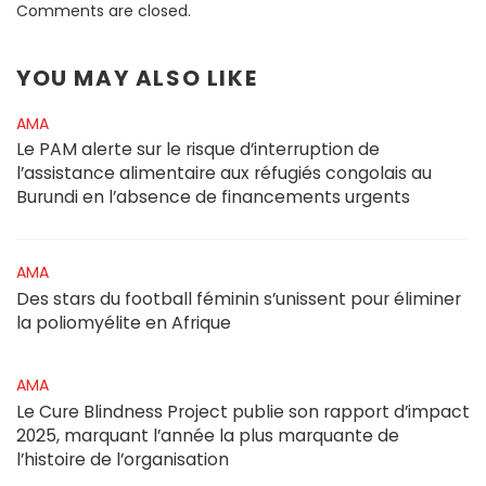
Comments are closed.
YOU MAY ALSO LIKE
AMA
Le PAM alerte sur le risque d’interruption de
l’assistance alimentaire aux réfugiés congolais au
Burundi en l’absence de financements urgents
AMA
Des stars du football féminin s’unissent pour éliminer
la poliomyélite en Afrique
AMA
Le Cure Blindness Project publie son rapport d’impact
2025, marquant l’année la plus marquante de
l’histoire de l’organisation