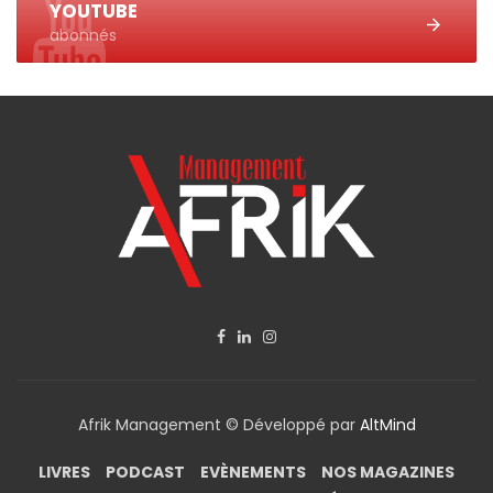
YOUTUBE
abonnés
Afrik Management © Développé par
AltMind
LIVRES
PODCAST
EVÈNEMENTS
NOS MAGAZINES