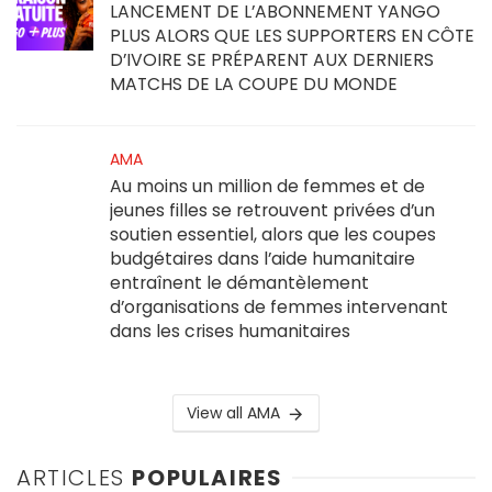
LANCEMENT DE L’ABONNEMENT YANGO
PLUS ALORS QUE LES SUPPORTERS EN CÔTE
D’IVOIRE SE PRÉPARENT AUX DERNIERS
MATCHS DE LA COUPE DU MONDE
AMA
Au moins un million de femmes et de
jeunes filles se retrouvent privées d’un
soutien essentiel, alors que les coupes
budgétaires dans l’aide humanitaire
entraînent le démantèlement
d’organisations de femmes intervenant
dans les crises humanitaires
View all AMA
ARTICLES
POPULAIRES