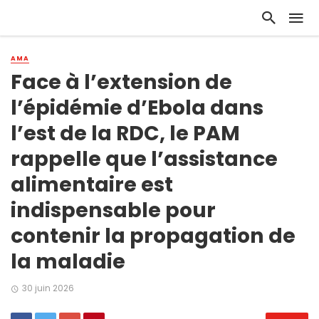
AMA
Face à l’extension de
l’épidémie d’Ebola dans
l’est de la RDC, le PAM
rappelle que l’assistance
alimentaire est
indispensable pour
contenir la propagation de
la maladie
30 juin 2026