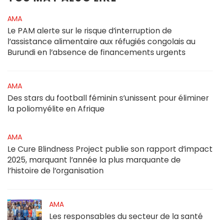
AMA
Le PAM alerte sur le risque d’interruption de
l’assistance alimentaire aux réfugiés congolais au
Burundi en l’absence de financements urgents
AMA
Des stars du football féminin s’unissent pour éliminer
la poliomyélite en Afrique
AMA
Le Cure Blindness Project publie son rapport d’impact
2025, marquant l’année la plus marquante de
l’histoire de l’organisation
AMA
Les responsables du secteur de la santé