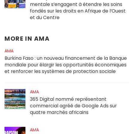
mentale s’engagent à étendre les soins
fondés sur les droits en Afrique de l’Ouest
et du Centre
MORE IN
AMA
AMA
Burkina Faso : un nouveau financement de la Banque
mondiale pour élargir les opportunités économiques
et renforcer les systèmes de protection sociale
AMA
365 Digital nommé représentant
commercial agréé de Google Ads sur
quatre marchés africains
AMA