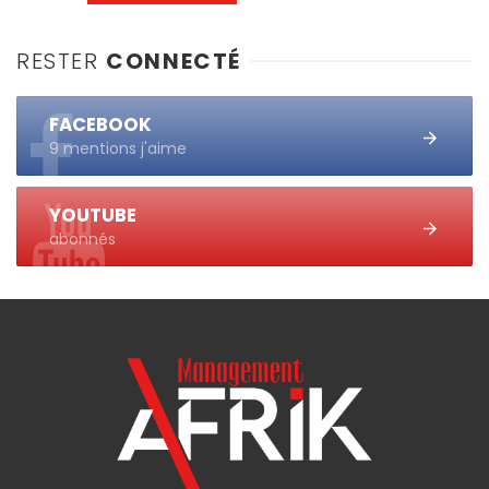
RESTER
CONNECTÉ
FACEBOOK
9 mentions j'aime
YOUTUBE
abonnés