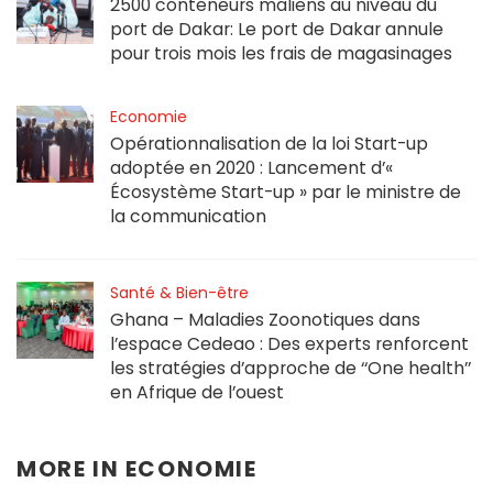
2500 conteneurs maliens au niveau du
port de Dakar: Le port de Dakar annule
pour trois mois les frais de magasinages
Economie
Opérationnalisation de la loi Start-up
adoptée en 2020 : Lancement d’«
Écosystème Start-up » par le ministre de
la communication
Santé & Bien-être
Ghana – Maladies Zoonotiques dans
l’espace Cedeao : Des experts renforcent
les stratégies d’approche de ‘‘One health’’
en Afrique de l’ouest
MORE IN
ECONOMIE