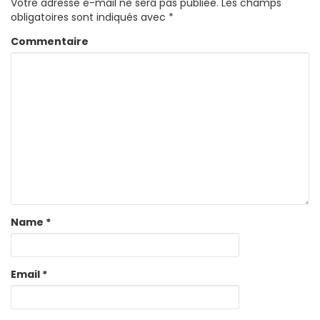
Votre adresse e-mail ne sera pas publiée.
Les champs
obligatoires sont indiqués avec
*
Commentaire
Name
*
Email
*