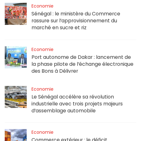
Economie
Sénégal : le ministère du Commerce
rassure sur l’approvisionnement du
marché en sucre et riz
Economie
Port autonome de Dakar : lancement de
la phase pilote de l’échange électronique
des Bons à Délivrer
Economie
Le Sénégal accélère sa révolution
industrielle avec trois projets majeurs
d’assemblage automobile
Economie
Commerce extérieur : le déficit