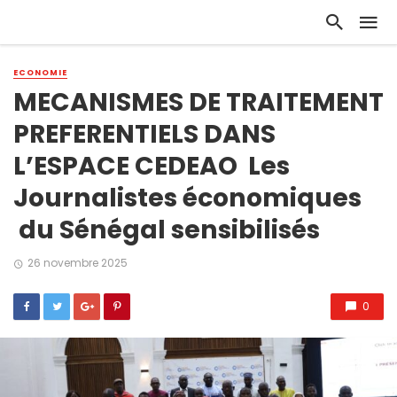
ECONOMIE
MECANISMES DE TRAITEMENT
PREFERENTIELS DANS
L’ESPACE CEDEAO Les
Journalistes économiques
du Sénégal sensibilisés
26 novembre 2025
0