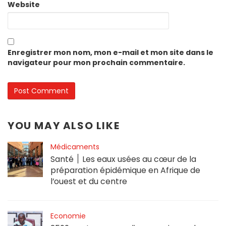
Website
Enregistrer mon nom, mon e-mail et mon site dans le
navigateur pour mon prochain commentaire.
YOU MAY ALSO LIKE
Médicaments
Santé ׀ Les eaux usées au cœur de la
préparation épidémique en Afrique de
l’ouest et du centre
Economie