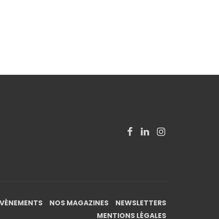
EVÈNEMENTS
NOS MAGAZINES
NEWSLETTERS
MENTIONS LÉGALES