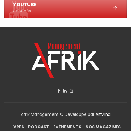
YOUTUBE
abonnés
Afrik Management © Développé par
AltMind
LIVRES
PODCAST
EVÈNEMENTS
NOS MAGAZINES