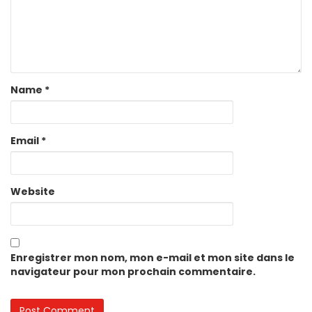
Name
*
Email
*
Website
Enregistrer mon nom, mon e-mail et mon site dans le
navigateur pour mon prochain commentaire.