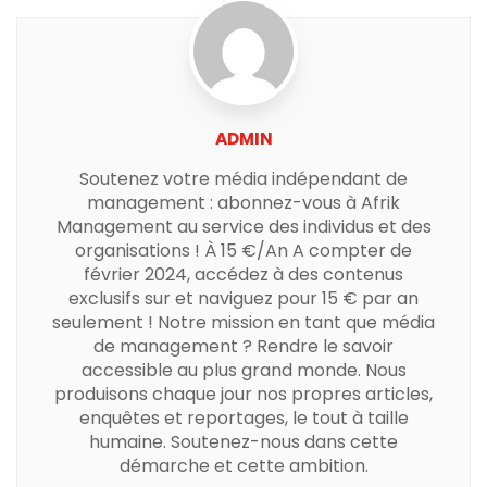
ADMIN
Soutenez votre média indépendant de
management : abonnez-vous à Afrik
Management au service des individus et des
organisations ! À 15 €/An A compter de
février 2024, accédez à des contenus
exclusifs sur et naviguez pour 15 € par an
seulement ! Notre mission en tant que média
de management ? Rendre le savoir
accessible au plus grand monde. Nous
produisons chaque jour nos propres articles,
enquêtes et reportages, le tout à taille
humaine. Soutenez-nous dans cette
démarche et cette ambition.