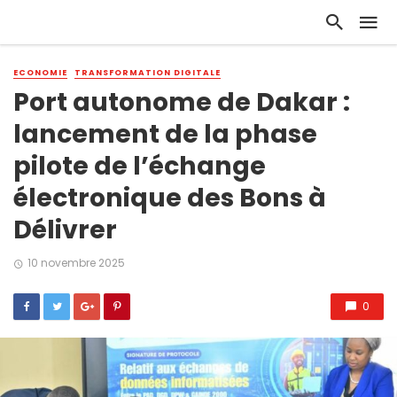
ECONOMIE
TRANSFORMATION DIGITALE
Port autonome de Dakar :
lancement de la phase
pilote de l’échange
électronique des Bons à
Délivrer
10 novembre 2025
0