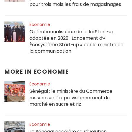
pour trois mois les frais de magasinages
Economie
Opérationnalisation de la loi Start-up
adoptée en 2020 : Lancement d’«
Écosystème Start-up » par le ministre de
la communication
MORE IN
ECONOMIE
Economie
Sénégal : le ministère du Commerce
rassure sur l’approvisionnement du
marché en sucre et riz
Economie
Le Sénégal accélère sa révolution