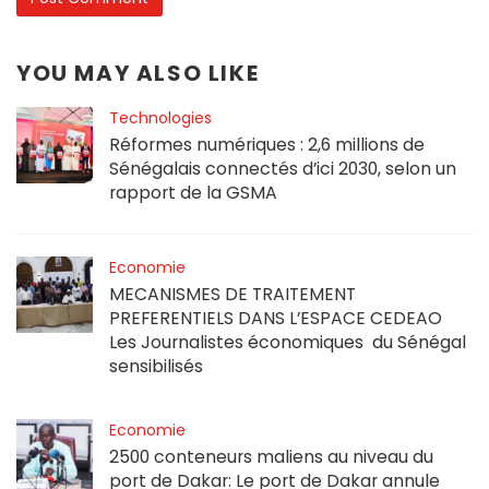
YOU MAY ALSO LIKE
Technologies
Réformes numériques : 2,6 millions de
Sénégalais connectés d’ici 2030, selon un
rapport de la GSMA
Economie
MECANISMES DE TRAITEMENT
PREFERENTIELS DANS L’ESPACE CEDEAO
Les Journalistes économiques du Sénégal
sensibilisés
Economie
2500 conteneurs maliens au niveau du
port de Dakar: Le port de Dakar annule