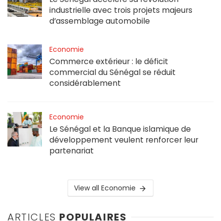
industrielle avec trois projets majeurs
d’assemblage automobile
Economie
Commerce extérieur : le déficit
commercial du Sénégal se réduit
considérablement
Economie
Le Sénégal et la Banque islamique de
développement veulent renforcer leur
partenariat
View all Economie
ARTICLES
POPULAIRES