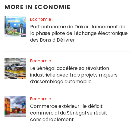
MORE IN
ECONOMIE
Economie
Port autonome de Dakar : lancement de
la phase pilote de l’échange électronique
des Bons à Délivrer
Economie
Le Sénégal accélère sa révolution
industrielle avec trois projets majeurs
d’assemblage automobile
Economie
Commerce extérieur : le déficit
commercial du Sénégal se réduit
considérablement