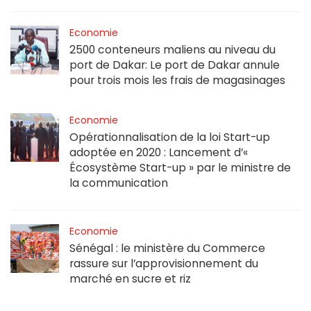
Economie
2500 conteneurs maliens au niveau du
port de Dakar: Le port de Dakar annule
pour trois mois les frais de magasinages
Economie
Opérationnalisation de la loi Start-up
adoptée en 2020 : Lancement d’«
Écosystème Start-up » par le ministre de
la communication
Economie
Sénégal : le ministère du Commerce
rassure sur l’approvisionnement du
marché en sucre et riz