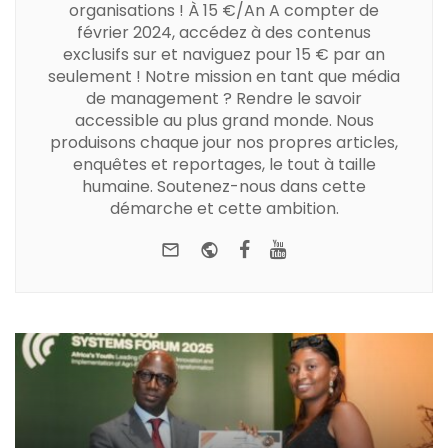
organisations ! À 15 €/An A compter de
février 2024, accédez à des contenus
exclusifs sur et naviguez pour 15 € par an
seulement ! Notre mission en tant que média
de management ? Rendre le savoir
accessible au plus grand monde. Nous
produisons chaque jour nos propres articles,
enquêtes et reportages, le tout à taille
humaine. Soutenez-nous dans cette
démarche et cette ambition.
e-mail
Website
Facebook
Youtube