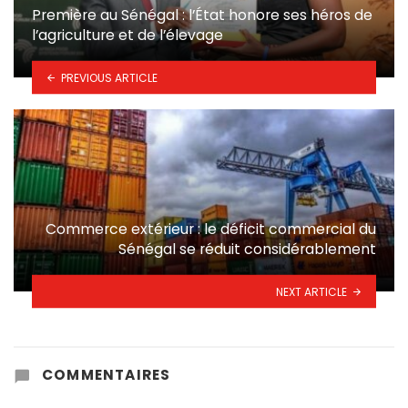
Première au Sénégal : l’État honore ses héros de
l’agriculture et de l’élevage
PREVIOUS ARTICLE
Commerce extérieur : le déficit commercial du
Sénégal se réduit considérablement
NEXT ARTICLE
COMMENTAIRES