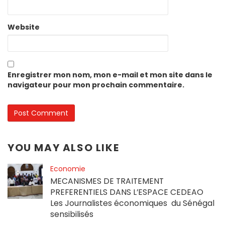
Website
Enregistrer mon nom, mon e-mail et mon site dans le
navigateur pour mon prochain commentaire.
YOU MAY ALSO LIKE
Economie
MECANISMES DE TRAITEMENT
PREFERENTIELS DANS L’ESPACE CEDEAO
Les Journalistes économiques du Sénégal
sensibilisés