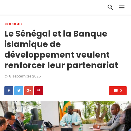
ECONOMIE
Le Sénégal et la Banque
islamique de
développement veulent
renforcer leur partenariat
8 septembre 2025
0