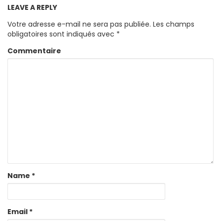
LEAVE A REPLY
Votre adresse e-mail ne sera pas publiée.
Les champs
obligatoires sont indiqués avec
*
Commentaire
Name
*
Email
*