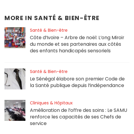
MORE IN
SANTÉ & BIEN-ÊTRE
Santé & Bien-être
Côte d’Ivoire – Arbre de noël: L’ong Miroir
du monde et ses partenaires aux côtés
des enfants handicapés sensoriels
Santé & Bien-être
Le Sénégal élabore son premier Code de
la Santé publique depuis l’indépendance
Cliniques & Hôpitaux
Amélioration de l’offre des soins : Le SAMU
renforce les capacités de ses Chefs de
service