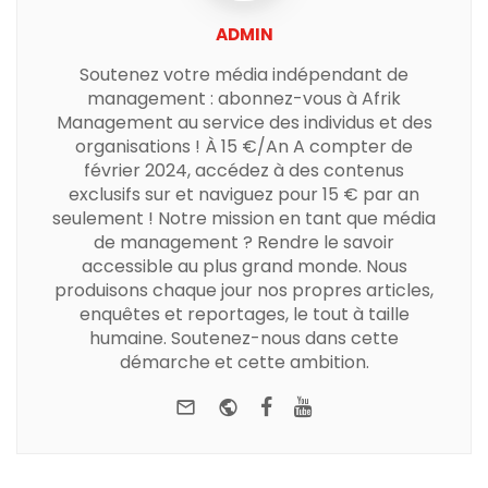
ADMIN
Soutenez votre média indépendant de
management : abonnez-vous à Afrik
Management au service des individus et des
organisations ! À 15 €/An A compter de
février 2024, accédez à des contenus
exclusifs sur et naviguez pour 15 € par an
seulement ! Notre mission en tant que média
de management ? Rendre le savoir
accessible au plus grand monde. Nous
produisons chaque jour nos propres articles,
enquêtes et reportages, le tout à taille
humaine. Soutenez-nous dans cette
démarche et cette ambition.
e-mail
Website
Facebook
Youtube