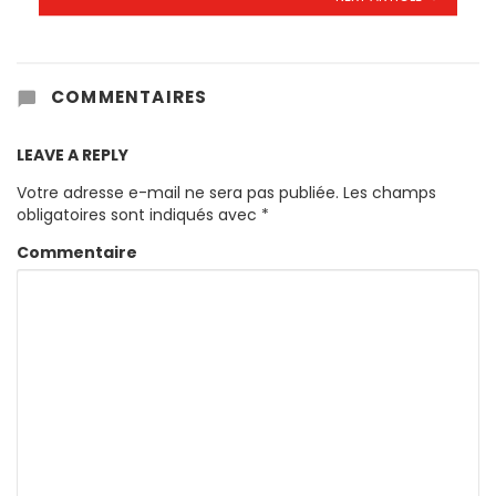
COMMENTAIRES
LEAVE A REPLY
Votre adresse e-mail ne sera pas publiée.
Les champs
obligatoires sont indiqués avec
*
Commentaire