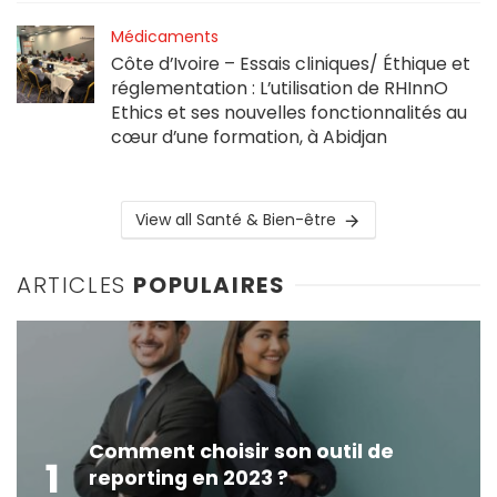
Médicaments
Côte d’Ivoire – Essais cliniques/ Éthique et
réglementation : L’utilisation de RHInnO
Ethics et ses nouvelles fonctionnalités au
cœur d’une formation, à Abidjan
View all Santé & Bien-être
ARTICLES
POPULAIRES
Comment choisir son outil de
1
reporting en 2023 ?