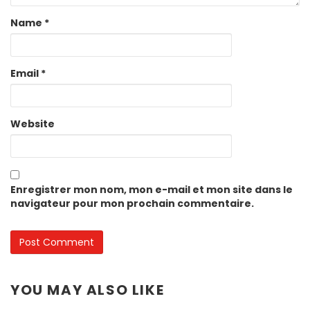
Name
*
Email
*
Website
Enregistrer mon nom, mon e-mail et mon site dans le
navigateur pour mon prochain commentaire.
YOU MAY ALSO LIKE