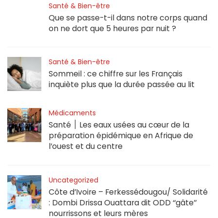
Santé & Bien-être
Que se passe-t-il dans notre corps quand
on ne dort que 5 heures par nuit ?
Santé & Bien-être
Sommeil : ce chiffre sur les Français
inquiète plus que la durée passée au lit
Médicaments
Santé ׀ Les eaux usées au cœur de la
préparation épidémique en Afrique de
l’ouest et du centre
Uncategorized
Côte d’Ivoire – Ferkessédougou/ Solidarité
: Dombi Drissa Ouattara dit ODD ‘‘gâte’’
nourrissons et leurs mères