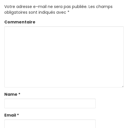
Votre adresse e-mail ne sera pas publiée.
Les champs
obligatoires sont indiqués avec
*
Commentaire
Name
*
Email
*