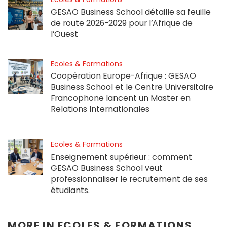
GESAO Business School détaille sa feuille
de route 2026-2029 pour l’Afrique de
l’Ouest
Ecoles & Formations
Coopération Europe-Afrique : GESAO
Business School et le Centre Universitaire
Francophone lancent un Master en
Relations Internationales
Ecoles & Formations
Enseignement supérieur : comment
GESAO Business School veut
professionnaliser le recrutement de ses
étudiants.
MORE IN
ECOLES & FORMATIONS