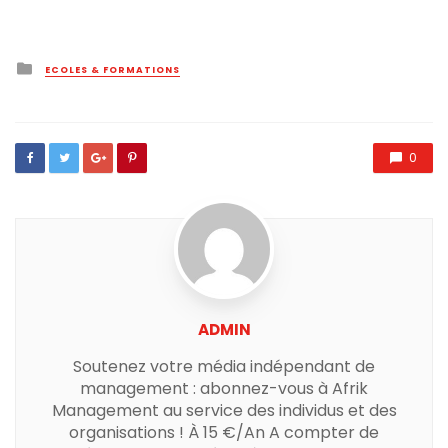
Posted
ECOLES & FORMATIONS
in
0
ADMIN
Soutenez votre média indépendant de
management : abonnez-vous à Afrik
Management au service des individus et des
organisations ! À 15 €/An A compter de