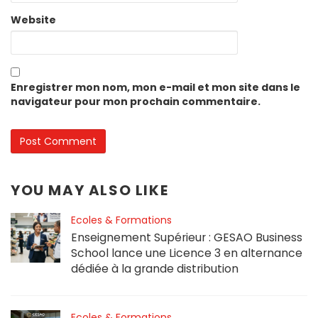
Website
Enregistrer mon nom, mon e-mail et mon site dans le
navigateur pour mon prochain commentaire.
YOU MAY ALSO LIKE
Ecoles & Formations
Enseignement Supérieur : GESAO Business
School lance une Licence 3 en alternance
dédiée à la grande distribution
Ecoles & Formations