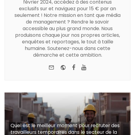
février 2024, accédez à des contenus
exclusifs sur et naviguez pour 15 € par an
seulement ! Notre mission en tant que média
de management ? Rendre le savoir
accessible au plus grand monde. Nous
produisons chaque jour nos propres articles,
enquêtes et reportages, le tout à taille
humaine. Soutenez-nous dans cette
démarche et cette ambition.
e-mail
Website
Facebook
Youtube
Quel est le meilleur moment pour recruter des
travailleurs temporaires dans le secteur de la