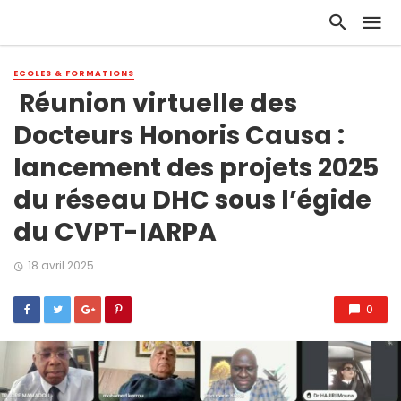
ECOLES & FORMATIONS
Réunion virtuelle des
Docteurs Honoris Causa :
lancement des projets 2025
du réseau DHC sous l’égide
du CVPT-IARPA
18 avril 2025
0