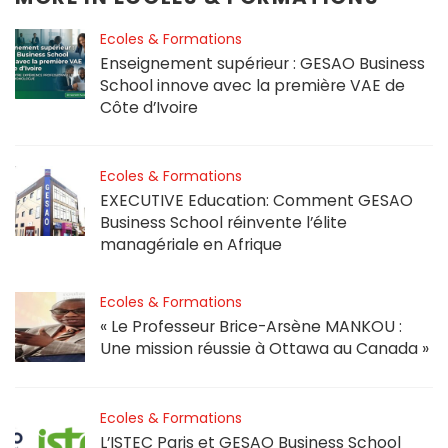
Ecoles & Formations
Enseignement supérieur : GESAO Business
School innove avec la première VAE de
Côte d’Ivoire
Ecoles & Formations
EXECUTIVE Education: Comment GESAO
Business School réinvente l’élite
managériale en Afrique
Ecoles & Formations
« Le Professeur Brice-Arsène MANKOU :
Une mission réussie à Ottawa au Canada »
Ecoles & Formations
L’ISTEC Paris et GESAO Business School