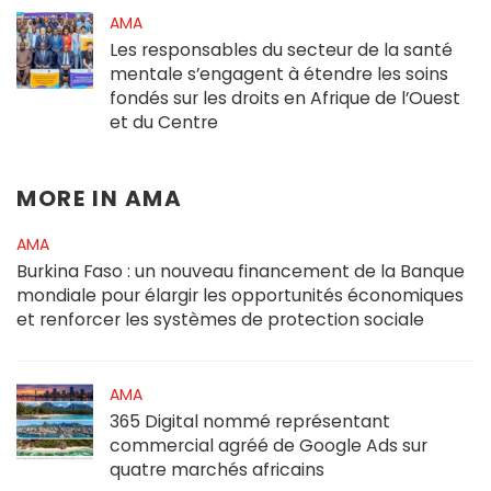
AMA
Les responsables du secteur de la santé
mentale s’engagent à étendre les soins
fondés sur les droits en Afrique de l’Ouest
et du Centre
MORE IN
AMA
AMA
Burkina Faso : un nouveau financement de la Banque
mondiale pour élargir les opportunités économiques
et renforcer les systèmes de protection sociale
AMA
365 Digital nommé représentant
commercial agréé de Google Ads sur
quatre marchés africains