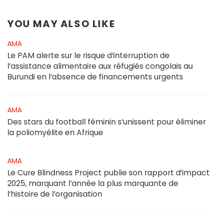
YOU MAY ALSO LIKE
AMA
Le PAM alerte sur le risque d’interruption de
l’assistance alimentaire aux réfugiés congolais au
Burundi en l’absence de financements urgents
AMA
Des stars du football féminin s’unissent pour éliminer
la poliomyélite en Afrique
AMA
Le Cure Blindness Project publie son rapport d’impact
2025, marquant l’année la plus marquante de
l’histoire de l’organisation