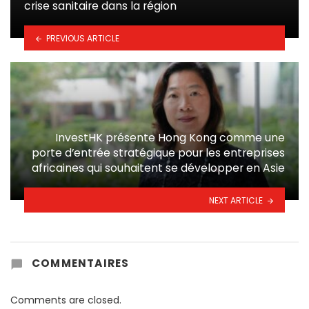
crise sanitaire dans la région
PREVIOUS ARTICLE
InvestHK présente Hong Kong comme une
porte d’entrée stratégique pour les entreprises
africaines qui souhaitent se développer en Asie
NEXT ARTICLE
COMMENTAIRES
Comments are closed.