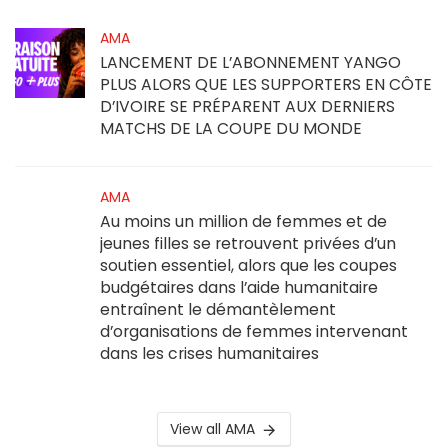
AMA
LANCEMENT DE L’ABONNEMENT YANGO
PLUS ALORS QUE LES SUPPORTERS EN CÔTE
D’IVOIRE SE PRÉPARENT AUX DERNIERS
MATCHS DE LA COUPE DU MONDE
AMA
Au moins un million de femmes et de
jeunes filles se retrouvent privées d’un
soutien essentiel, alors que les coupes
budgétaires dans l’aide humanitaire
entraînent le démantèlement
d’organisations de femmes intervenant
dans les crises humanitaires
View all AMA