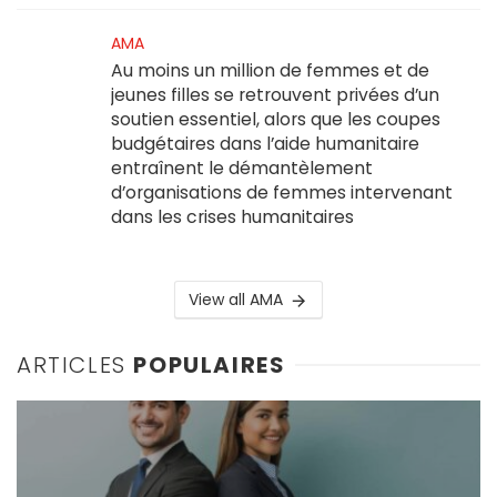
AMA
Au moins un million de femmes et de
jeunes filles se retrouvent privées d’un
soutien essentiel, alors que les coupes
budgétaires dans l’aide humanitaire
entraînent le démantèlement
d’organisations de femmes intervenant
dans les crises humanitaires
View all AMA
ARTICLES
POPULAIRES