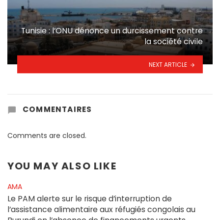
Tunisie : l’ONU dénonce un durcissement contre
la société civile
NEXT ARTICLE
COMMENTAIRES
Comments are closed.
YOU MAY ALSO LIKE
AMA
Le PAM alerte sur le risque d’interruption de
l’assistance alimentaire aux réfugiés congolais au