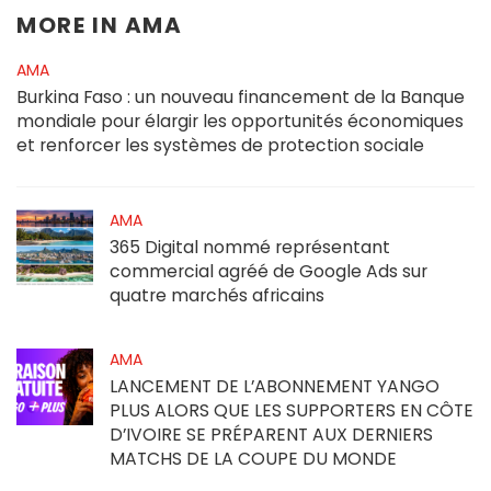
MORE IN
AMA
AMA
Burkina Faso : un nouveau financement de la Banque
mondiale pour élargir les opportunités économiques
et renforcer les systèmes de protection sociale
AMA
365 Digital nommé représentant
commercial agréé de Google Ads sur
quatre marchés africains
AMA
LANCEMENT DE L’ABONNEMENT YANGO
PLUS ALORS QUE LES SUPPORTERS EN CÔTE
D’IVOIRE SE PRÉPARENT AUX DERNIERS
MATCHS DE LA COUPE DU MONDE