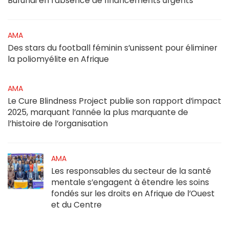
Burundi en l’absence de financements urgents
AMA
Des stars du football féminin s’unissent pour éliminer
la poliomyélite en Afrique
AMA
Le Cure Blindness Project publie son rapport d’impact
2025, marquant l’année la plus marquante de
l’histoire de l’organisation
AMA
Les responsables du secteur de la santé
mentale s’engagent à étendre les soins
fondés sur les droits en Afrique de l’Ouest
et du Centre