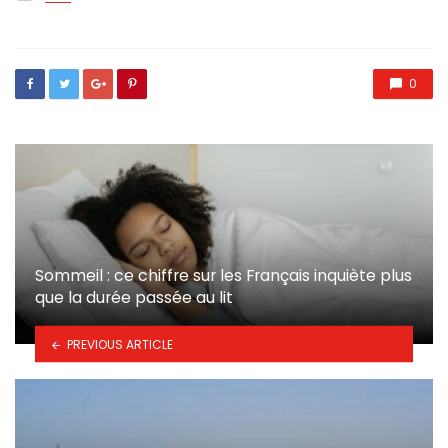
in
0
Sommeil : ce chiffre sur les Français inquiète plus
que la durée passée au lit
PREVIOUS ARTICLE