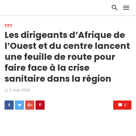
AMA
Les dirigeants d’Afrique de
l’Ouest et du centre lancent
une feuille de route pour
faire face à la crise
sanitaire dans la région
7 mai 2026
0