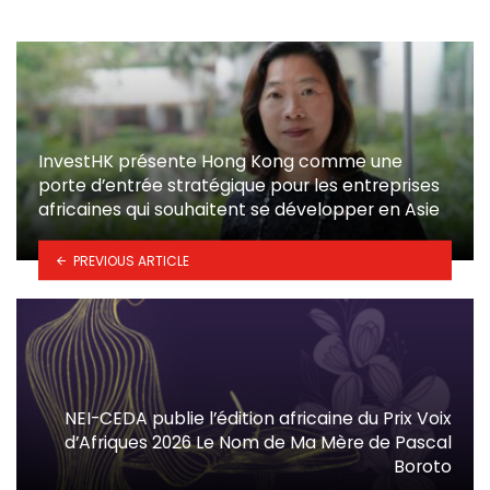
InvestHK présente Hong Kong comme une
porte d’entrée stratégique pour les entreprises
africaines qui souhaitent se développer en Asie
PREVIOUS ARTICLE
NEI-CEDA publie l’édition africaine du Prix Voix
d’Afriques 2026 Le Nom de Ma Mère de Pascal
Boroto