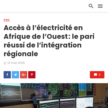
AMA
Accès à l’électricité en
Afrique de l’Ouest : le pari
réussi de l’intégration
régionale​
12 mai 2026
0