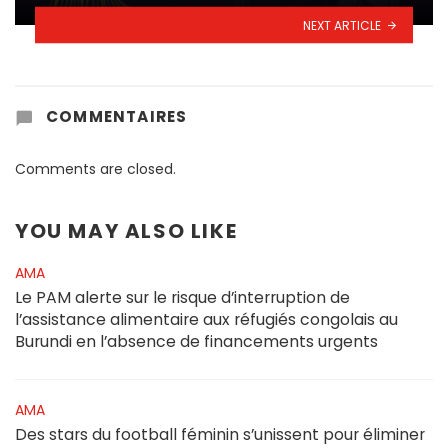
NEXT ARTICLE
COMMENTAIRES
Comments are closed.
YOU MAY ALSO LIKE
AMA
Le PAM alerte sur le risque d’interruption de
l’assistance alimentaire aux réfugiés congolais au
Burundi en l’absence de financements urgents
AMA
Des stars du football féminin s’unissent pour éliminer