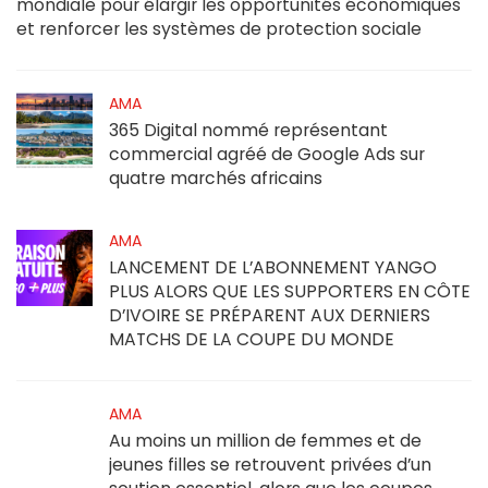
mondiale pour élargir les opportunités économiques
et renforcer les systèmes de protection sociale
AMA
365 Digital nommé représentant
commercial agréé de Google Ads sur
quatre marchés africains
AMA
LANCEMENT DE L’ABONNEMENT YANGO
PLUS ALORS QUE LES SUPPORTERS EN CÔTE
D’IVOIRE SE PRÉPARENT AUX DERNIERS
MATCHS DE LA COUPE DU MONDE
AMA
Au moins un million de femmes et de
jeunes filles se retrouvent privées d’un