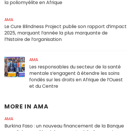
la poliomyélite en Afrique
AMA
Le Cure Blindness Project publie son rapport d’impact
2025, marquant l’année la plus marquante de
l’histoire de l’organisation
AMA
Les responsables du secteur de la santé
mentale s’engagent à étendre les soins
fondés sur les droits en Afrique de l’Ouest
et du Centre
MORE IN
AMA
AMA
Burkina Faso : un nouveau financement de la Banque