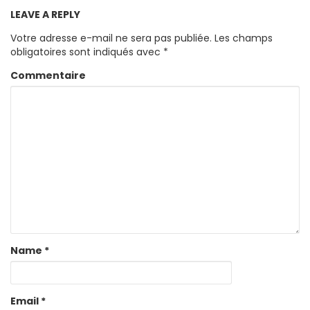
LEAVE A REPLY
Votre adresse e-mail ne sera pas publiée.
Les champs
obligatoires sont indiqués avec
*
Commentaire
Name
*
Email
*