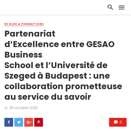
ECOLES & FORMATIONS
Partenariat
d’Excellence entre GESAO
Business
School et l’Université de
Szeged à Budapest : une
collaboration prometteuse
au service du savoir
28 octobre 2025
0