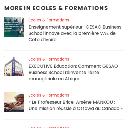
MORE IN
ECOLES & FORMATIONS
Ecoles & Formations
Enseignement supérieur : GESAO Business
School innove avec la première VAE de
Côte d’Ivoire
Ecoles & Formations
EXECUTIVE Education: Comment GESAO
Business School réinvente l’élite
managériale en Afrique
Ecoles & Formations
« Le Professeur Brice-Arsène MANKOU :
Une mission réussie à Ottawa au Canada »