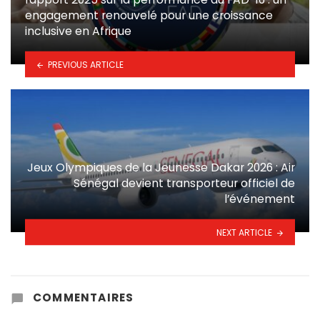
engagement renouvelé pour une croissance
inclusive en Afrique
PREVIOUS ARTICLE
Jeux Olympiques de la Jeunesse Dakar 2026 : Air
Sénégal devient transporteur officiel de
l’événement
NEXT ARTICLE
COMMENTAIRES