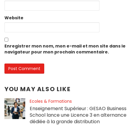
Website
Enregistrer mon nom, mon e-mail et mon site dans le
navigateur pour mon prochain commentaire.
YOU MAY ALSO LIKE
Ecoles & Formations
Enseignement Supérieur : GESAO Business
School lance une Licence 3 en alternance
dédiée à la grande distribution