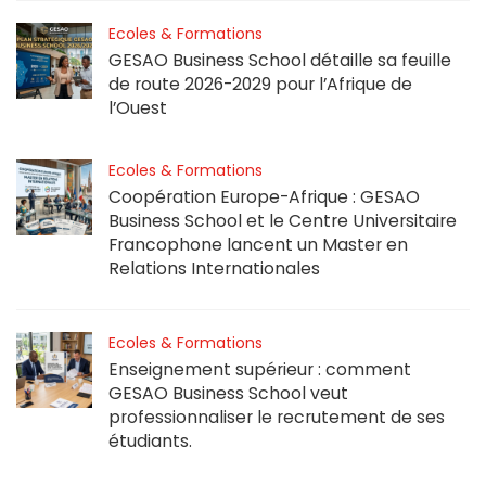
Ecoles & Formations
GESAO Business School détaille sa feuille
de route 2026-2029 pour l’Afrique de
l’Ouest
Ecoles & Formations
Coopération Europe-Afrique : GESAO
Business School et le Centre Universitaire
Francophone lancent un Master en
Relations Internationales
Ecoles & Formations
Enseignement supérieur : comment
GESAO Business School veut
professionnaliser le recrutement de ses
étudiants.