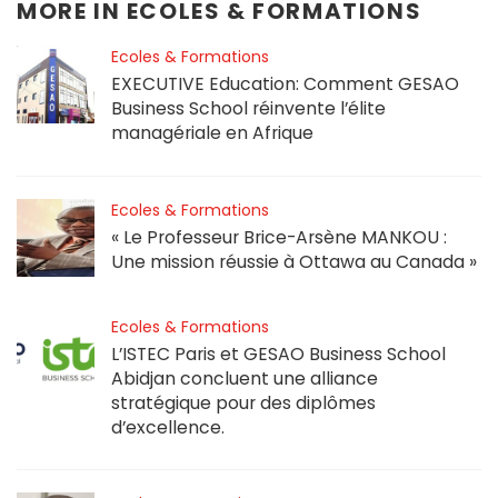
MORE IN
ECOLES & FORMATIONS
Ecoles & Formations
EXECUTIVE Education: Comment GESAO
Business School réinvente l’élite
managériale en Afrique
Ecoles & Formations
« Le Professeur Brice-Arsène MANKOU :
Une mission réussie à Ottawa au Canada »
Ecoles & Formations
L’ISTEC Paris et GESAO Business School
Abidjan concluent une alliance
stratégique pour des diplômes
d’excellence.