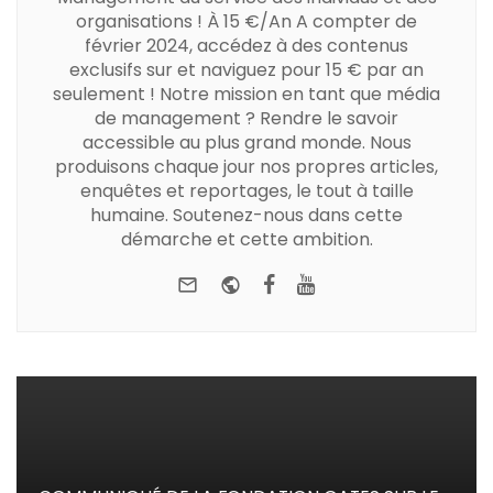
organisations ! À 15 €/An A compter de
février 2024, accédez à des contenus
exclusifs sur et naviguez pour 15 € par an
seulement ! Notre mission en tant que média
de management ? Rendre le savoir
accessible au plus grand monde. Nous
produisons chaque jour nos propres articles,
enquêtes et reportages, le tout à taille
humaine. Soutenez-nous dans cette
démarche et cette ambition.
e-mail
Website
Facebook
Youtube