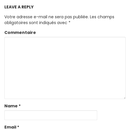
LEAVE A REPLY
Votre adresse e-mail ne sera pas publiée.
Les champs
obligatoires sont indiqués avec
*
Commentaire
Name
*
Email
*