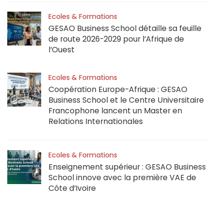
Ecoles & Formations
GESAO Business School détaille sa feuille
de route 2026-2029 pour l’Afrique de
l’Ouest
Ecoles & Formations
Coopération Europe-Afrique : GESAO
Business School et le Centre Universitaire
Francophone lancent un Master en
Relations Internationales
Ecoles & Formations
Enseignement supérieur : GESAO Business
School innove avec la première VAE de
Côte d’Ivoire