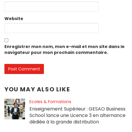
Website
Enregistrer mon nom, mon e-mail et mon site dans le
navigateur pour mon prochain commentaire.
YOU MAY ALSO LIKE
Ecoles & Formations
Enseignement Supérieur : GESAO Business
School lance une Licence 3 en alternance
dédiée à la grande distribution