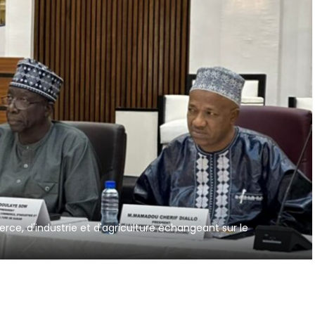
e, d'industrie et d'agriculture échangeant sur le