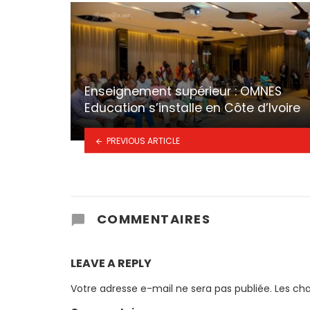
Enseignement supérieur : OMNES
Education s’installe en Côte d’Ivoire
PREVIOUS ARTICLE
COMMENTAIRES
LEAVE A REPLY
Votre adresse e-mail ne sera pas publiée.
Les ch