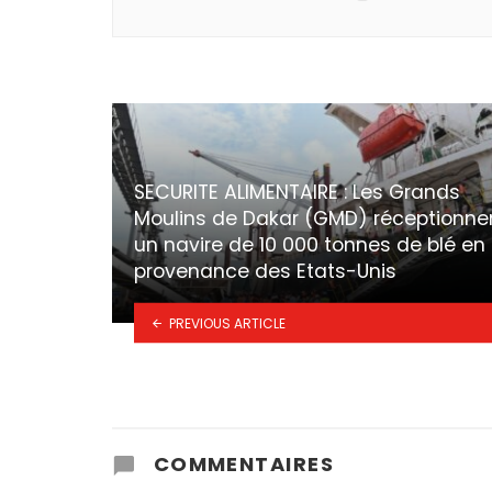
SECURITE ALIMENTAIRE : Les Grands
Moulins de Dakar (GMD) réceptionne
un navire de 10 000 tonnes de blé en
provenance des Etats-Unis
PREVIOUS ARTICLE
COMMENTAIRES