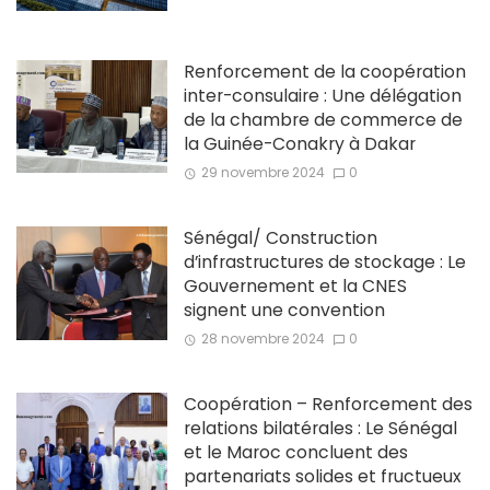
Renforcement de la coopération
inter-consulaire : Une délégation
de la chambre de commerce de
la Guinée-Conakry à Dakar
29 novembre 2024
0
Sénégal/ Construction
d’infrastructures de stockage : Le
Gouvernement et la CNES
signent une convention
28 novembre 2024
0
Coopération – Renforcement des
relations bilatérales : Le Sénégal
et le Maroc concluent des
partenariats solides et fructueux