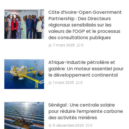
Côte d’Ivoire-Open Government
Partnership : Des Directeurs
régionaux sensibilisés sur les
valeurs de l’OGP et le processus
des consultations publiques
7 mars 2025
0
Afrique-Industrie pétrolière et
gazière: Un moteur essentiel pour
le développement continental
1 mars 2025
0
Sénégal : Une centrale solaire
pour réduire l’empreinte carbone
des activités minières
5 décembre 2024
0