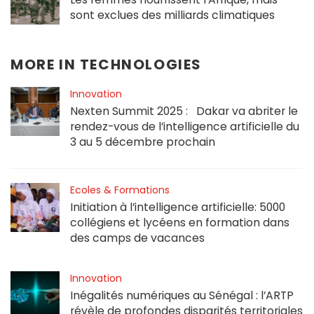
sont exclues des milliards climatiques
MORE IN
TECHNOLOGIES
Innovation
Nexten Summit 2025 : Dakar va abriter le
rendez-vous de l’intelligence artificielle du
3 au 5 décembre prochain
Ecoles & Formations
Initiation à l’intelligence artificielle: 5000
collégiens et lycéens en formation dans
des camps de vacances
Innovation
Inégalités numériques au Sénégal : l’ARTP
révèle de profondes disparités territoriales