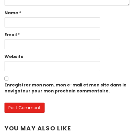
Name
*
Email
*
Website
Enregistrer mon nom, mon e-mail et mon site dans le
navigateur pour mon prochain commentaire.
YOU MAY ALSO LIKE