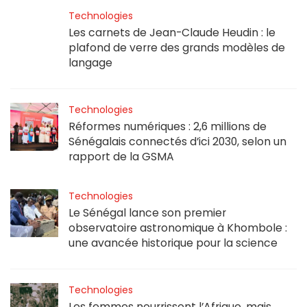
Technologies
Les carnets de Jean-Claude Heudin : le
plafond de verre des grands modèles de
langage
Technologies
Réformes numériques : 2,6 millions de
Sénégalais connectés d’ici 2030, selon un
rapport de la GSMA
Technologies
Le Sénégal lance son premier
observatoire astronomique à Khombole :
une avancée historique pour la science
Technologies
Les femmes nourrissent l’Afrique, mais