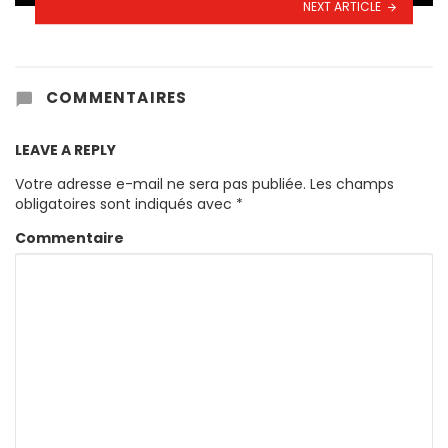
NEXT ARTICLE
COMMENTAIRES
LEAVE A REPLY
Votre adresse e-mail ne sera pas publiée.
Les champs
obligatoires sont indiqués avec
*
Commentaire