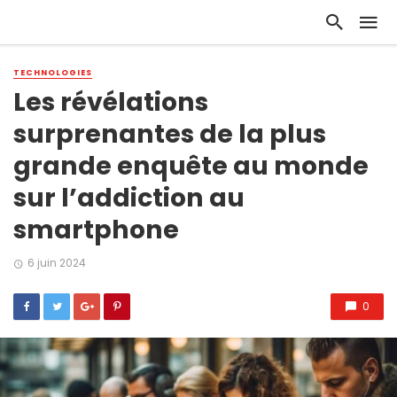
TECHNOLOGIES
Les révélations
surprenantes de la plus
grande enquête au monde
sur l’addiction au
smartphone
6 juin 2024
0