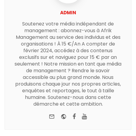
ADMIN
Soutenez votre média indépendant de
management : abonnez-vous à Afrik
Management au service des individus et des
organisations ! À 15 €/An A compter de
février 2024, accédez à des contenus
exclusifs sur et naviguez pour 15 € par an
seulement ! Notre mission en tant que média
de management ? Rendre le savoir
accessible au plus grand monde. Nous
produisons chaque jour nos propres articles,
enquêtes et reportages, le tout à taille
humaine. Soutenez-nous dans cette
démarche et cette ambition.
e-mail
Website
Facebook
Youtube