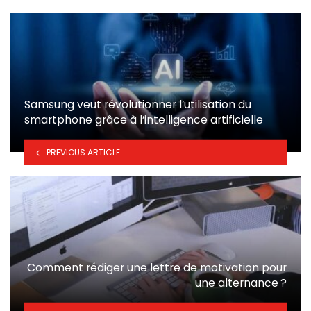
Samsung veut révolutionner l’utilisation du
smartphone grâce à l’intelligence artificielle
PREVIOUS ARTICLE
Comment rédiger une lettre de motivation pour
une alternance ?