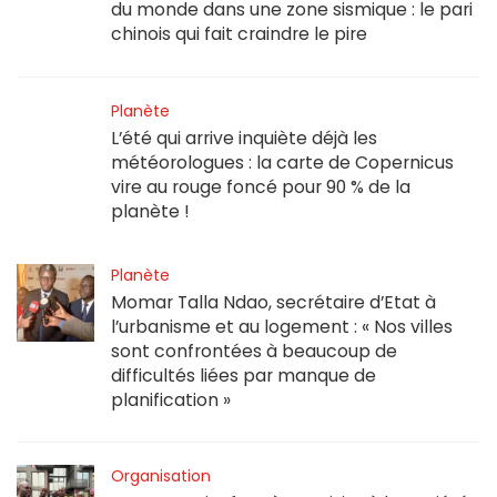
du monde dans une zone sismique : le pari
chinois qui fait craindre le pire
Planète
L’été qui arrive inquiète déjà les
météorologues : la carte de Copernicus
vire au rouge foncé pour 90 % de la
planète !
Planète
Momar Talla Ndao, secrétaire d’Etat à
l’urbanisme et au logement : « Nos villes
sont confrontées à beaucoup de
difficultés liées par manque de
planification »
Organisation