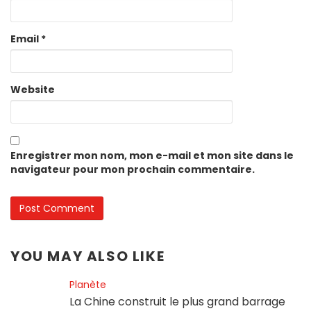
Email
*
Website
Enregistrer mon nom, mon e-mail et mon site dans le
navigateur pour mon prochain commentaire.
YOU MAY ALSO LIKE
Planète
La Chine construit le plus grand barrage