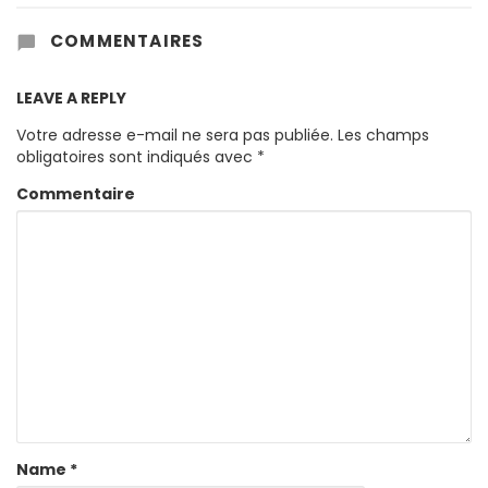
COMMENTAIRES
LEAVE A REPLY
Votre adresse e-mail ne sera pas publiée.
Les champs
obligatoires sont indiqués avec
*
Commentaire
Name
*