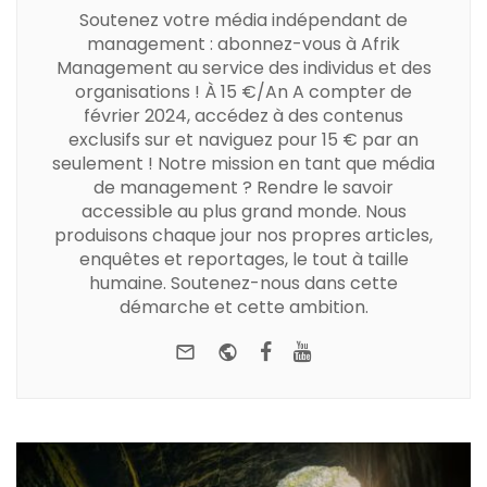
Soutenez votre média indépendant de
management : abonnez-vous à Afrik
Management au service des individus et des
organisations ! À 15 €/An A compter de
février 2024, accédez à des contenus
exclusifs sur et naviguez pour 15 € par an
seulement ! Notre mission en tant que média
de management ? Rendre le savoir
accessible au plus grand monde. Nous
produisons chaque jour nos propres articles,
enquêtes et reportages, le tout à taille
humaine. Soutenez-nous dans cette
démarche et cette ambition.
e-mail
Website
Facebook
Youtube