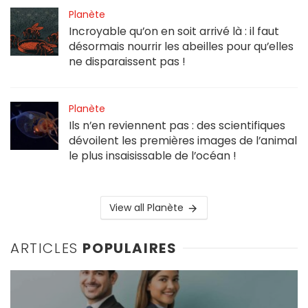
Planète
Incroyable qu’on en soit arrivé là : il faut
désormais nourrir les abeilles pour qu’elles
ne disparaissent pas !
Planète
Ils n’en reviennent pas : des scientifiques
dévoilent les premières images de l’animal
le plus insaisissable de l’océan !
View all Planète
ARTICLES
POPULAIRES