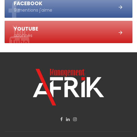
FACEBOOK
9 mentions j'aime
YOUTUBE
abonnés