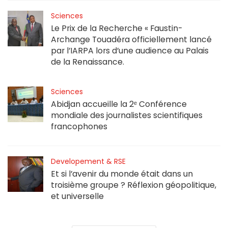
Sciences
Le Prix de la Recherche « Faustin-
Archange Touadéra officiellement lancé
par l’IARPA lors d’une audience au Palais
de la Renaissance.
Sciences
Abidjan accueille la 2ᵉ Conférence
mondiale des journalistes scientifiques
francophones
Developement & RSE
Et si l’avenir du monde était dans un
troisième groupe ? Réflexion géopolitique,
et universelle