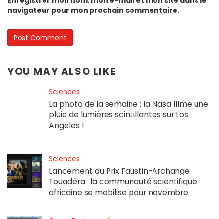
Enregistrer mon nom, mon e-mail et mon site dans le
navigateur pour mon prochain commentaire.
YOU MAY ALSO LIKE
Sciences
La photo de la semaine : la Nasa filme une
pluie de lumières scintillantes sur Los
Angeles !
Sciences
Lancement du Prix Faustin-Archange
Touadéra : la communauté scientifique
africaine se mobilise pour novembre