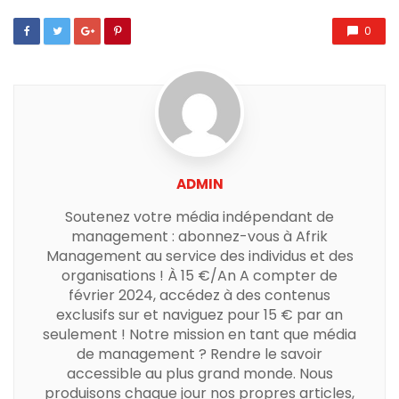
0
ADMIN
Soutenez votre média indépendant de
management : abonnez-vous à Afrik
Management au service des individus et des
organisations ! À 15 €/An A compter de
février 2024, accédez à des contenus
exclusifs sur et naviguez pour 15 € par an
seulement ! Notre mission en tant que média
de management ? Rendre le savoir
accessible au plus grand monde. Nous
produisons chaque jour nos propres articles,