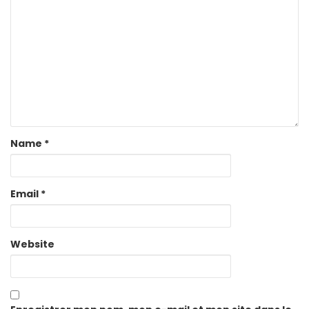
Name
*
Email
*
Website