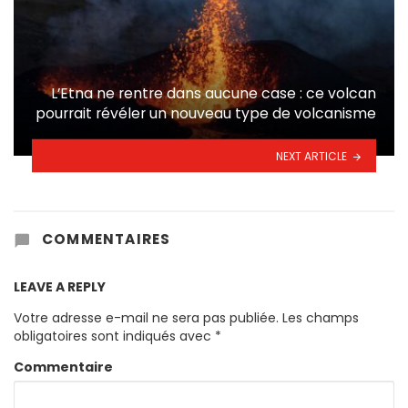
L’Etna ne rentre dans aucune case : ce volcan
pourrait révéler un nouveau type de volcanisme
NEXT ARTICLE
COMMENTAIRES
LEAVE A REPLY
Votre adresse e-mail ne sera pas publiée.
Les champs
obligatoires sont indiqués avec
*
Commentaire