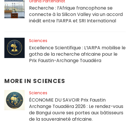
Grand Partenariat
Recherche : l’Afrique francophone se
connecte à la Silicon Valley via un accord
inédit entre l’IARPA et SRI International
Sciences
Excellence Scientifique : L’IARPA mobilise le
gotha de la recherche africaine pour le
Prix Faustin-Archange Touadéra
MORE IN
SCIENCES
Sciences
ÉCONOMIE DU SAVOIR Prix Faustin
Archange Touadéra 2026 : Le rendez-vous
de Bangui ouvre ses portes aux bâtisseurs
de la souveraineté africaine.