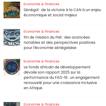
Economie & Finances
Sénégal : de la victoire à la CAN à un enjeu
économique et social majeur
Economie & Finances
Fin de mission du FMI : des avancées
notables et des perspectives positives
pour l’économie sénégalaise
Economie & Finances
Le fonds africain de développement
dévoile son rapport 2025 sur la
performance du FAD-16 : un engagement
renouvelé pour une croissance inclusive
en Afrique
Economie & Finances