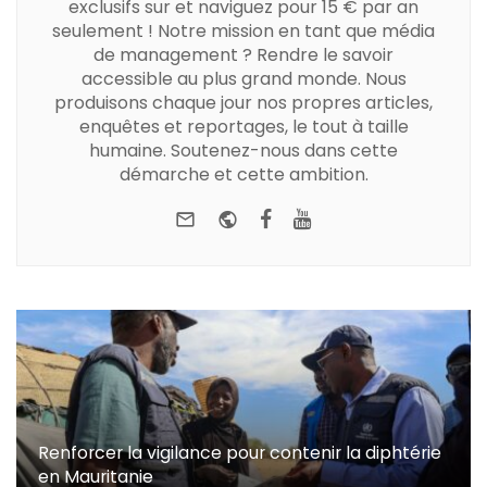
exclusifs sur et naviguez pour 15 € par an
seulement ! Notre mission en tant que média
de management ? Rendre le savoir
accessible au plus grand monde. Nous
produisons chaque jour nos propres articles,
enquêtes et reportages, le tout à taille
humaine. Soutenez-nous dans cette
démarche et cette ambition.
e-mail
Website
Facebook
Youtube
Renforcer la vigilance pour contenir la diphtérie
en Mauritanie