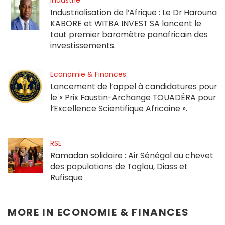
Industrialisation de l’Afrique : Le Dr Harouna
KABORE et WITBA INVEST SA lancent le
tout premier baromètre panafricain des
investissements.
Economie & Finances
Lancement de l’appel à candidatures pour
le « Prix Faustin-Archange TOUADÉRA pour
l’Excellence Scientifique Africaine ».
RSE
Ramadan solidaire : Air Sénégal au chevet
des populations de Toglou, Diass et
Rufisque
MORE IN
ECONOMIE & FINANCES