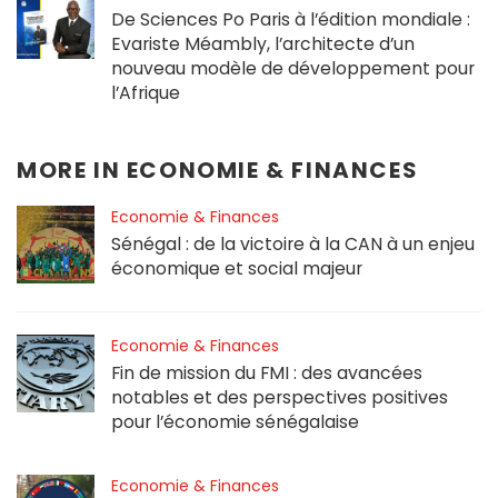
De Sciences Po Paris à l’édition mondiale :
Evariste Méambly, l’architecte d’un
nouveau modèle de développement pour
l’Afrique
MORE IN
ECONOMIE & FINANCES
Economie & Finances
Sénégal : de la victoire à la CAN à un enjeu
économique et social majeur
Economie & Finances
Fin de mission du FMI : des avancées
notables et des perspectives positives
pour l’économie sénégalaise
Economie & Finances