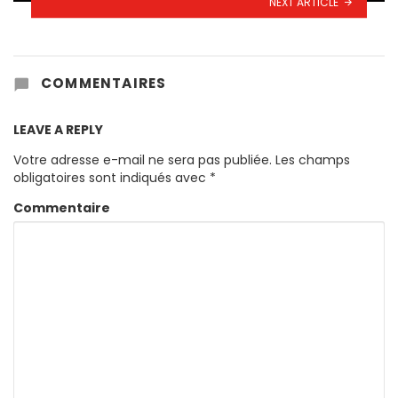
NEXT ARTICLE
COMMENTAIRES
LEAVE A REPLY
Votre adresse e-mail ne sera pas publiée.
Les champs
obligatoires sont indiqués avec
*
Commentaire