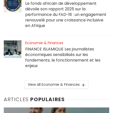
Le fonds africain de développement
dévoile son rapport 2025 sur la
performance du FAD-16 : un engagement
renouvelé pour une croissance inclusive
en Afrique
Economie & Finances
FINANCE ISLAMIQUE Les journalistes
économiques sensibilisés sur les
fondements, le fonctionnement et les
enjeux
View all Economie & Finances
ARTICLES
POPULAIRES