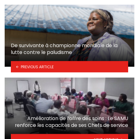
De survivante à championne mondiale de la
lutte contre le paludisme
PREVIOUS ARTICLE
Amélioration de l’offre des soins : Le SAMU
renforce les capacités de ses Chefs de service