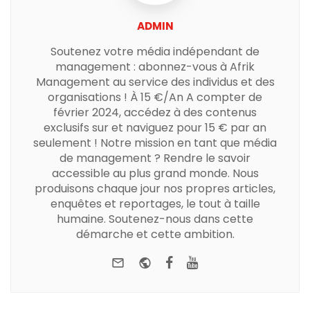
ADMIN
Soutenez votre média indépendant de
management : abonnez-vous à Afrik
Management au service des individus et des
organisations ! À 15 €/An A compter de
février 2024, accédez à des contenus
exclusifs sur et naviguez pour 15 € par an
seulement ! Notre mission en tant que média
de management ? Rendre le savoir
accessible au plus grand monde. Nous
produisons chaque jour nos propres articles,
enquêtes et reportages, le tout à taille
humaine. Soutenez-nous dans cette
démarche et cette ambition.
e-mail
Website
Facebook
Youtube