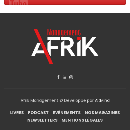
Afrik Management © Développé par
AltMind
LIVRES
PODCAST
EVÈNEMENTS
NOS MAGAZINES
NEWSLETTERS
MENTIONS LÉGALES