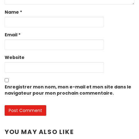
Name
*
Email
*
Website
Enregistrer mon nom, mon e-mail et mon site dans le
navigateur pour mon prochain commentaire.
YOU MAY ALSO LIKE