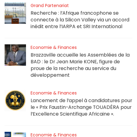
Grand Partenariat
Recherche : l’Afrique francophone se
connecte à la Silicon Valley via un accord
inédit entre l’IARPA et SRI International
Economie & Finances
Brazzaville accueille les Assemblées de la
BAD : le Dr Jean Marie KONE, figure de
proue de la recherche au service du
développement
Economie & Finances
Lancement de l’appel à candidatures pour
le « Prix Faustin-Archange TOUADÉRA pour
l’Excellence Scientifique Africaine ».
Economie & Finances