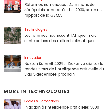
Réformes numériques : 2,6 millions de
Sénégalais connectés d’ici 2030, selon un
rapport de la GSMA
Technologies
Les femmes nourrissent l’Afrique, mais
sont exclues des milliards climatiques
Innovation
Nexten Summit 2025 : Dakar va abriter le
rendez-vous de l’intelligence artificielle du
3 au 5 décembre prochain
MORE IN
TECHNOLOGIES
Ecoles & Formations
Initiation à l’intelligence artificielle: 5000