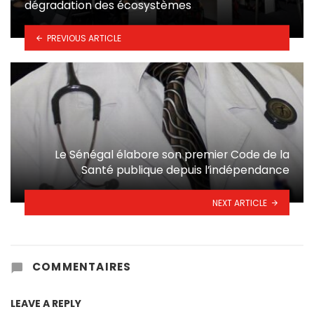
dégradation des écosystèmes
PREVIOUS ARTICLE
Le Sénégal élabore son premier Code de la
Santé publique depuis l’indépendance
NEXT ARTICLE
COMMENTAIRES
LEAVE A REPLY