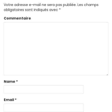
Votre adresse e-mail ne sera pas publiée.
Les champs
obligatoires sont indiqués avec
*
Commentaire
Name
*
Email
*