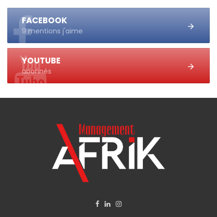
FACEBOOK
9 mentions j'aime
YOUTUBE
abonnés