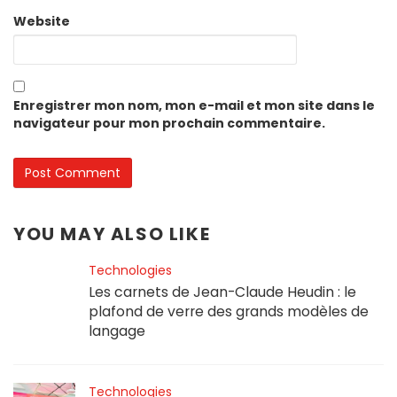
Website
Enregistrer mon nom, mon e-mail et mon site dans le
navigateur pour mon prochain commentaire.
YOU MAY ALSO LIKE
Technologies
Les carnets de Jean-Claude Heudin : le
plafond de verre des grands modèles de
langage
Technologies