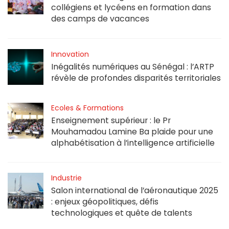
collégiens et lycéens en formation dans
des camps de vacances
Innovation
Inégalités numériques au Sénégal : l’ARTP
révèle de profondes disparités territoriales
Ecoles & Formations
Enseignement supérieur : le Pr
Mouhamadou Lamine Ba plaide pour une
alphabétisation à l’intelligence artificielle
Industrie
Salon international de l’aéronautique 2025
: enjeux géopolitiques, défis
technologiques et quête de talents