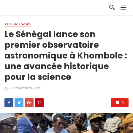
TECHNOLOGIES
Le Sénégal lance son
premier observatoire
astronomique à Khombole :
une avancée historique
pour la science
17 novembre 2025
0