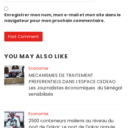
Enregistrer mon nom, mon e-mail et mon site dans le
navigateur pour mon prochain commentaire.
YOU MAY ALSO LIKE
Economie
MECANISMES DE TRAITEMENT
PREFERENTIELS DANS L’ESPACE CEDEAO
Les Journalistes économiques du Sénégal
sensibilisés
Economie
2500 conteneurs maliens au niveau du
port de Dakar: Le port de Dakar annule