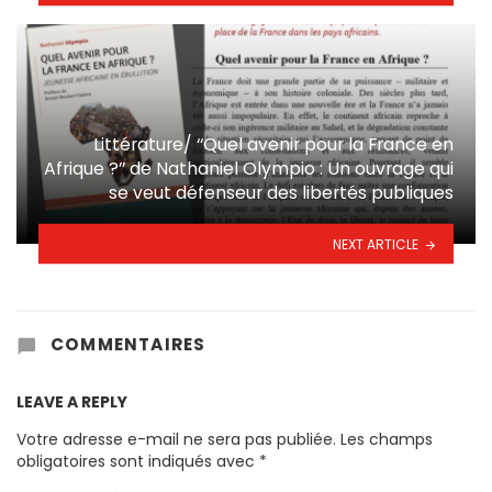
Littérature/ ‘‘Quel avenir pour la France en
Afrique ?’’ de Nathaniel Olympio : Un ouvrage qui
se veut défenseur des libertés publiques
NEXT ARTICLE
COMMENTAIRES
LEAVE A REPLY
Votre adresse e-mail ne sera pas publiée.
Les champs
obligatoires sont indiqués avec
*