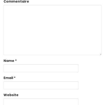
Commentaire
Name
*
Email
*
Website