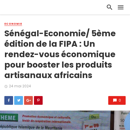
ECONOMIE
Sénégal-Economie/ 5ème
édition de la FIPA : Un
rendez-vous économique
pour booster les produits
artisanaux africains
24 mai 2024
0