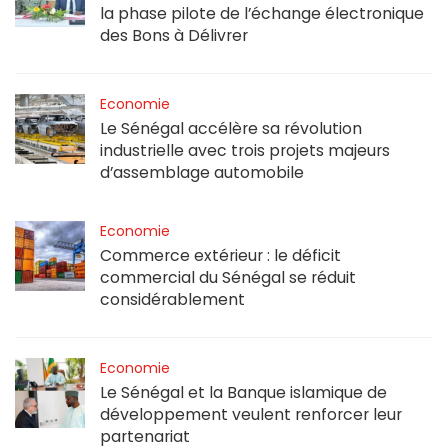
la phase pilote de l’échange électronique
des Bons à Délivrer
Economie
Le Sénégal accélère sa révolution
industrielle avec trois projets majeurs
d’assemblage automobile
Economie
Commerce extérieur : le déficit
commercial du Sénégal se réduit
considérablement
Economie
Le Sénégal et la Banque islamique de
développement veulent renforcer leur
partenariat