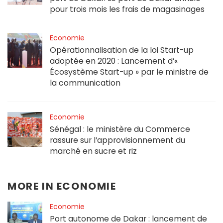
pour trois mois les frais de magasinages
Economie
Opérationnalisation de la loi Start-up
adoptée en 2020 : Lancement d’«
Écosystème Start-up » par le ministre de
la communication
Economie
Sénégal : le ministère du Commerce
rassure sur l’approvisionnement du
marché en sucre et riz
MORE IN
ECONOMIE
Economie
Port autonome de Dakar : lancement de