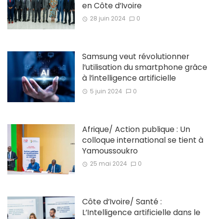
en Côte d’Ivoire
28 juin 2024
0
Samsung veut révolutionner
l’utilisation du smartphone grâce
à l’intelligence artificielle
5 juin 2024
0
Afrique/ Action publique : Un
colloque international se tient à
Yamoussoukro
25 mai 2024
0
Côte d’Ivoire/ Santé :
L’Intelligence artificielle dans le