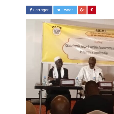
Partager
Tweet