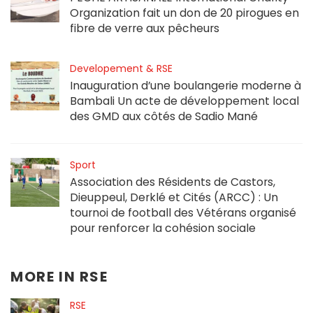
Organization fait un don de 20 pirogues en
fibre de verre aux pêcheurs
Developement & RSE
Inauguration d’une boulangerie moderne à
Bambali Un acte de développement local
des GMD aux côtés de Sadio Mané
Sport
Association des Résidents de Castors,
Dieuppeul, Derklé et Cités (ARCC) : Un
tournoi de football des Vétérans organisé
pour renforcer la cohésion sociale
MORE IN
RSE
RSE