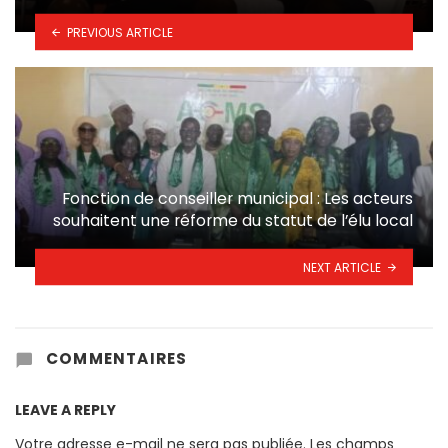
PREVIOUS ARTICLE
Fonction de conseiller municipal : Les acteurs
souhaitent une réforme du statut de l’élu local
NEXT ARTICLE
COMMENTAIRES
LEAVE A REPLY
Votre adresse e-mail ne sera pas publiée.
Les champs