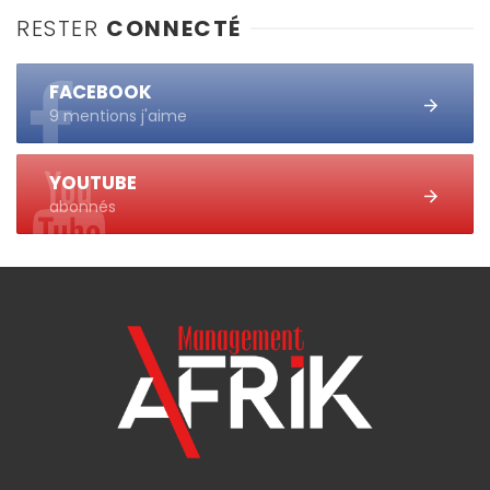
RESTER
CONNECTÉ
FACEBOOK
9 mentions j'aime
YOUTUBE
abonnés