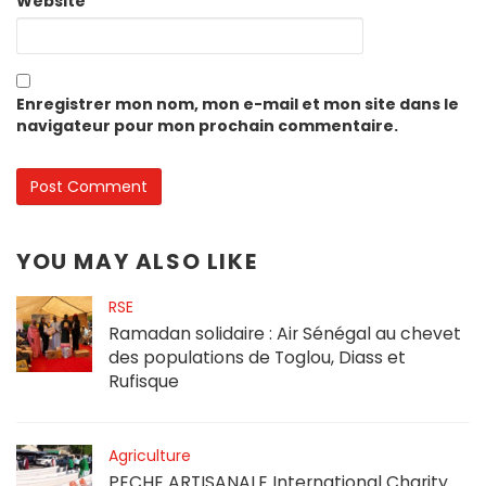
Website
Enregistrer mon nom, mon e-mail et mon site dans le
navigateur pour mon prochain commentaire.
YOU MAY ALSO LIKE
RSE
Ramadan solidaire : Air Sénégal au chevet
des populations de Toglou, Diass et
Rufisque
Agriculture
PECHE ARTISANALE International Charity