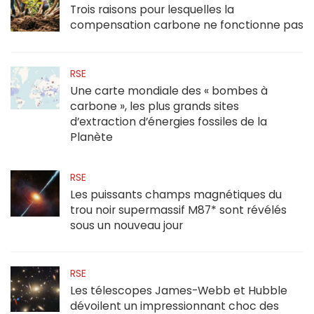
Trois raisons pour lesquelles la
compensation carbone ne fonctionne pas
RSE
Une carte mondiale des « bombes à
carbone », les plus grands sites
d’extraction d’énergies fossiles de la
Planète
RSE
Les puissants champs magnétiques du
trou noir supermassif M87* sont révélés
sous un nouveau jour
RSE
Les télescopes James-Webb et Hubble
dévoilent un impressionnant choc des