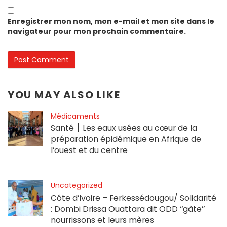
Enregistrer mon nom, mon e-mail et mon site dans le
navigateur pour mon prochain commentaire.
YOU MAY ALSO LIKE
Médicaments
Santé ׀ Les eaux usées au cœur de la
préparation épidémique en Afrique de
l’ouest et du centre
Uncategorized
Côte d’Ivoire – Ferkessédougou/ Solidarité
: Dombi Drissa Ouattara dit ODD ‘‘gâte’’
nourrissons et leurs mères