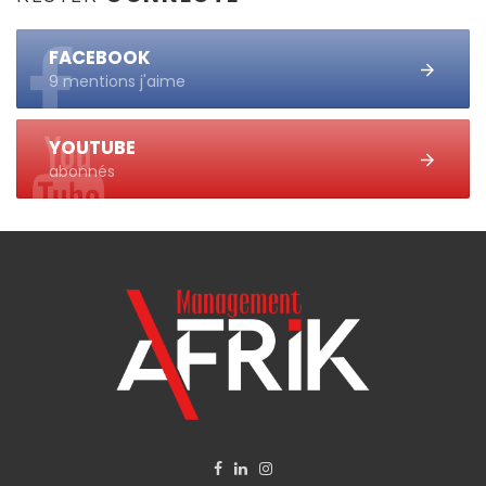
FACEBOOK
9 mentions j'aime
YOUTUBE
abonnés