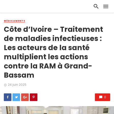
MÉDICAMENTS
Côte d’Ivoire – Traitement
de maladies infectieuses :
Les acteurs de la santé
multiplient les actions
contre la RAM à Grand-
Bassam
24 juin 2025
0