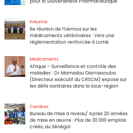
pour la Souveraineté Pharmaceutique
Industrie
6e réunion de l’Uemoa sur les
médicaments vétérinaires : Vers une
réglementation renforcée à Lomé
Médicaments
Afrique – Surveillance et contrôle des
maladies : Dr Mamadou Diarrassouba
(Directeur exécutif du CRSCM) expose sur
les défis sanitaires dans la sous-région
Carrières
Bureau de mise à niveau/ Après 20 années
de mise en œuvre : Plus de 30 000 emplois
créés, au Sénégal