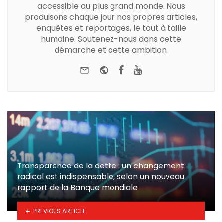
accessible au plus grand monde. Nous
produisons chaque jour nos propres articles,
enquêtes et reportages, le tout à taille
humaine. Soutenez-nous dans cette
démarche et cette ambition.
e-mail
Website
Facebook
Youtube
Transparence de la dette : un changement
radical est indispensable, selon un nouveau
rapport de la Banque mondiale
PREVIOUS ARTICLE