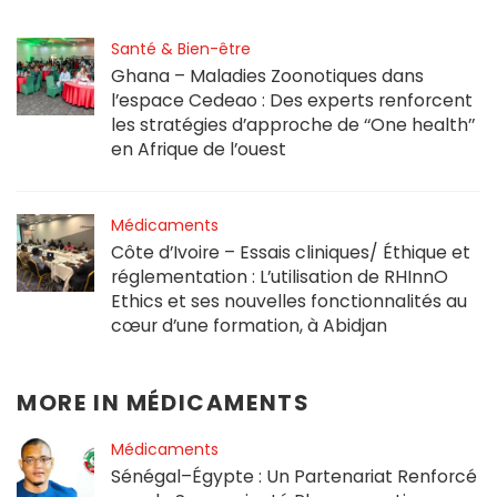
Santé & Bien-être
Ghana – Maladies Zoonotiques dans
l’espace Cedeao : Des experts renforcent
les stratégies d’approche de ‘‘One health’’
en Afrique de l’ouest
Médicaments
Côte d’Ivoire – Essais cliniques/ Éthique et
réglementation : L’utilisation de RHInnO
Ethics et ses nouvelles fonctionnalités au
cœur d’une formation, à Abidjan
MORE IN
MÉDICAMENTS
Médicaments
Sénégal–Égypte : Un Partenariat Renforcé