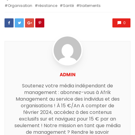
with
Organisation
résistance
Santé
traitements
0
ADMIN
Soutenez votre média indépendant de
management : abonnez-vous à Afrik
Management au service des individus et des
organisations ! À 15 €/An A compter de
février 2024, accédez à des contenus
exclusifs sur et naviguez pour 15 € par an
seulement ! Notre mission en tant que média
de management ? Rendre le savoir