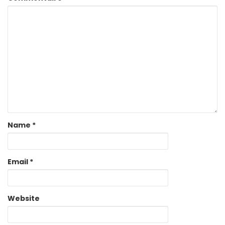
Name
*
Email
*
Website