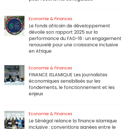
Economie & Finances
Le fonds africain de développement
dévoile son rapport 2025 sur la
performance du FAD-16 : un engagement
renouvelé pour une croissance inclusive
en Afrique
Economie & Finances
FINANCE ISLAMIQUE Les journalistes
économiques sensibilisés sur les
fondements, le fonctionnement et les
enjeux
Economie & Finances
Le Sénégal relance la finance islamique
inclusive : conventions signées entre le