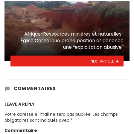
Afrique-Ressources minières et naturelles :
L’Église Catholique prend position et dénonce
une ‘‘exploitation abusive’’
NEXT ARTICLE
COMMENTAIRES
LEAVE A REPLY
Votre adresse e-mail ne sera pas publiée.
Les champs
obligatoires sont indiqués avec
*
Commentaire