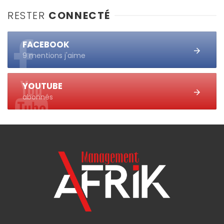
RESTER
CONNECTÉ
FACEBOOK
9 mentions j'aime
YOUTUBE
abonnés