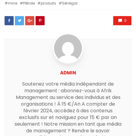
with
mine
Pétrole
produits
Sénégal
0
ADMIN
Soutenez votre média indépendant de
management : abonnez-vous à Afrik
Management au service des individus et des
organisations ! À 15 €/An A compter de
février 2024, accédez à des contenus
exclusifs sur et naviguez pour 15 € par an
seulement ! Notre mission en tant que média
de management ? Rendre le savoir