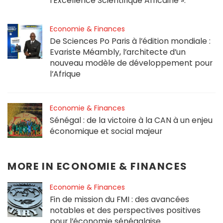
l’Excellence Scientifique Africaine ».
Economie & Finances
De Sciences Po Paris à l’édition mondiale :
Evariste Méambly, l’architecte d’un
nouveau modèle de développement pour
l’Afrique
Economie & Finances
Sénégal : de la victoire à la CAN à un enjeu
économique et social majeur
MORE IN
ECONOMIE & FINANCES
Economie & Finances
Fin de mission du FMI : des avancées
notables et des perspectives positives
pour l’économie sénégalaise