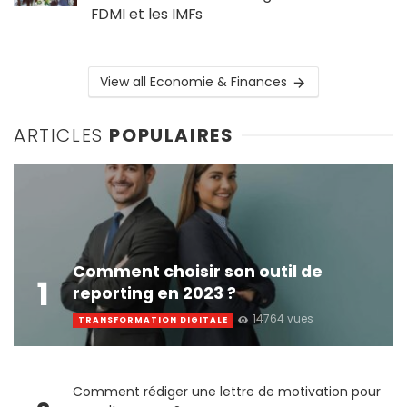
FDMI et les IMFs
View all Economie & Finances
ARTICLES
POPULAIRES
Comment choisir son outil de
1
reporting en 2023 ?
14764 vues
TRANSFORMATION DIGITALE
Comment rédiger une lettre de motivation pour