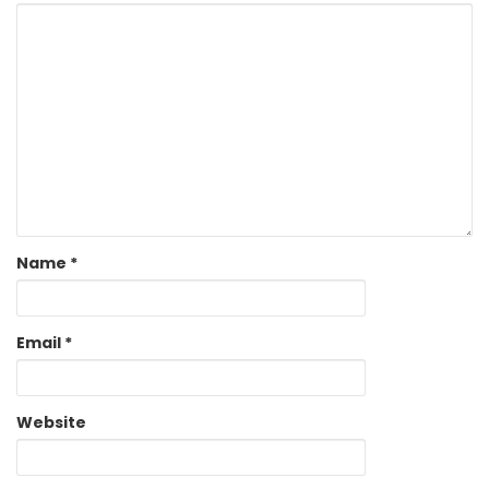
Name
*
Email
*
Website