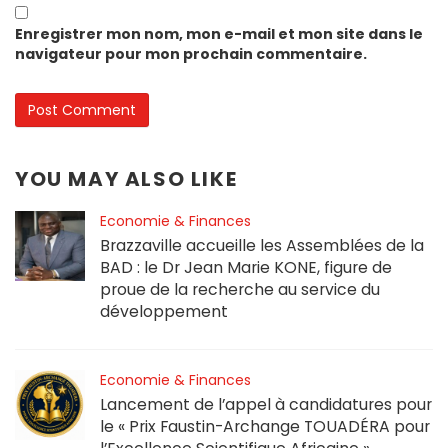
Enregistrer mon nom, mon e-mail et mon site dans le
navigateur pour mon prochain commentaire.
YOU MAY ALSO LIKE
Economie & Finances
Brazzaville accueille les Assemblées de la
BAD : le Dr Jean Marie KONE, figure de
proue de la recherche au service du
développement
Economie & Finances
Lancement de l’appel à candidatures pour
le « Prix Faustin-Archange TOUADÉRA pour