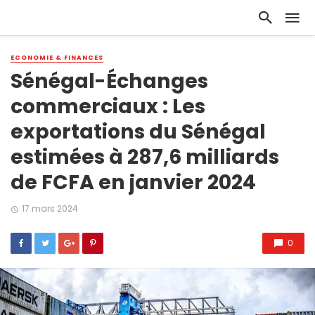
ECONOMIE & FINANCES
Sénégal-Échanges
commerciaux : Les
exportations du Sénégal
estimées à 287,6 milliards
de FCFA en janvier 2024
17 mars 2024
0