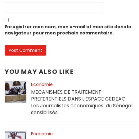
Enregistrer mon nom, mon e-mail et mon site dans le
navigateur pour mon prochain commentaire.
YOU MAY ALSO LIKE
Economie
MECANISMES DE TRAITEMENT
PREFERENTIELS DANS L’ESPACE CEDEAO
Les Journalistes économiques du Sénégal
sensibilisés
Economie