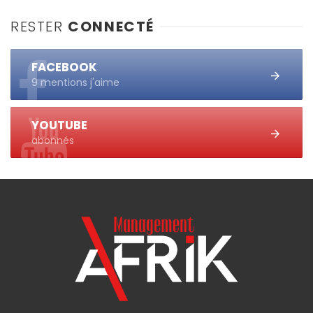
RESTER
CONNECTÉ
FACEBOOK
9 mentions j'aime
YOUTUBE
abonnés