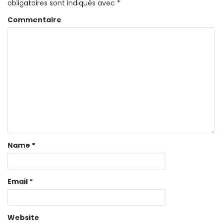
obligatoires sont indiqués avec
*
Commentaire
Name
*
Email
*
Website