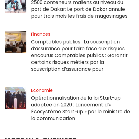
2500 conteneurs maliens au niveau du
port de Dakar: Le port de Dakar annule
pour trois mois les frais de magasinages
Finances
Comptables publics : La souscription
d’assurance pour faire face aux risques
encourus Comptables publics : Garantir
certains risques métiers par la
souscription d’assurance pour
Economie
Opérationnalisation de la loi Start-up
adoptée en 2020 : Lancement d’«
Écosystème Start-up » par le ministre de
la communication