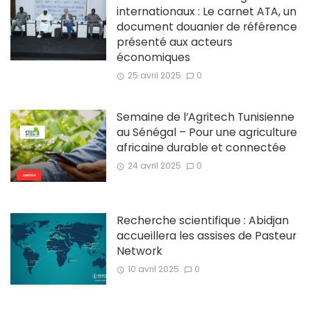
internationaux : Le carnet ATA, un
document douanier de référence
présenté aux acteurs
économiques
25 avril 2025
0
Semaine de l’Agritech Tunisienne
au Sénégal – Pour une agriculture
africaine durable et connectée
24 avril 2025
0
Recherche scientifique : Abidjan
accueillera les assises de Pasteur
Network
10 avril 2025
0