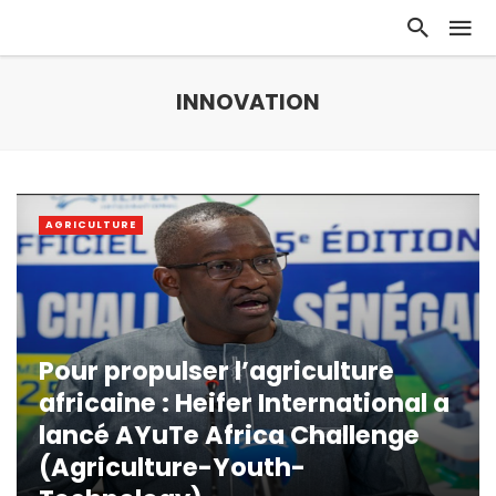
INNOVATION
AGRICULTURE
Pour propulser l’agriculture
africaine : Heifer International a
lancé AYuTe Africa Challenge
(Agriculture-Youth-