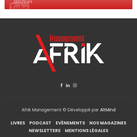
abonnés
Afrik Management © Développé par
AltMind
LIVRES
PODCAST
EVÈNEMENTS
NOS MAGAZINES
NEWSLETTERS
MENTIONS LÉGALES