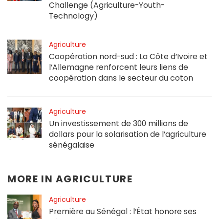
Challenge (Agriculture-Youth-
Technology)
Agriculture
Coopération nord-sud : La Côte d’Ivoire et
l’Allemagne renforcent leurs liens de
coopération dans le secteur du coton
Agriculture
Un investissement de 300 millions de
dollars pour la solarisation de l’agriculture
sénégalaise
MORE IN
AGRICULTURE
Agriculture
Première au Sénégal : l’État honore ses