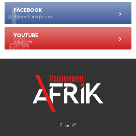
FACEBOOK
9 mentions j'aime
YOUTUBE
abonnés