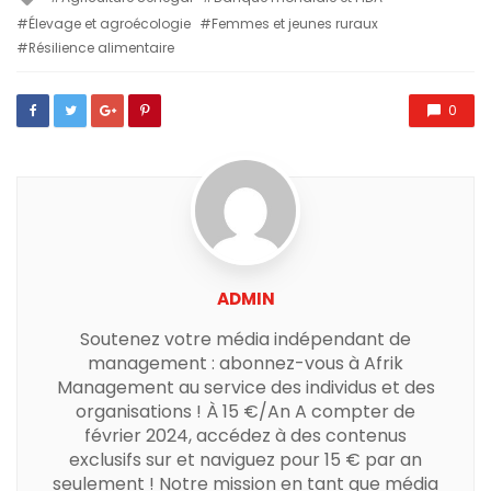
with
Élevage et agroécologie
Femmes et jeunes ruraux
Résilience alimentaire
0
ADMIN
Soutenez votre média indépendant de
management : abonnez-vous à Afrik
Management au service des individus et des
organisations ! À 15 €/An A compter de
février 2024, accédez à des contenus
exclusifs sur et naviguez pour 15 € par an
seulement ! Notre mission en tant que média