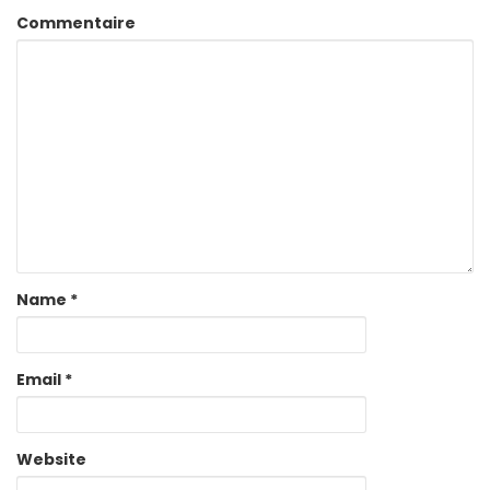
Commentaire
Name
*
Email
*
Website