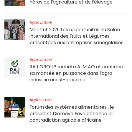
héros de l’agriculture et de l’élevage
Agriculture
Macfrut 2026 Les opportunités du Salon
international des Fruits et Légumes
présentées aux entreprises sénégalaises
Agriculture
RAJ GROUP rachète ALM AO et confirme
sa montée en puissance dans l’agro-
industrie ouest-africaine
Agriculture
Forum des systèmes alimentaires : le
président Diomaye Faye dénonce la
contradiction agricole africaine