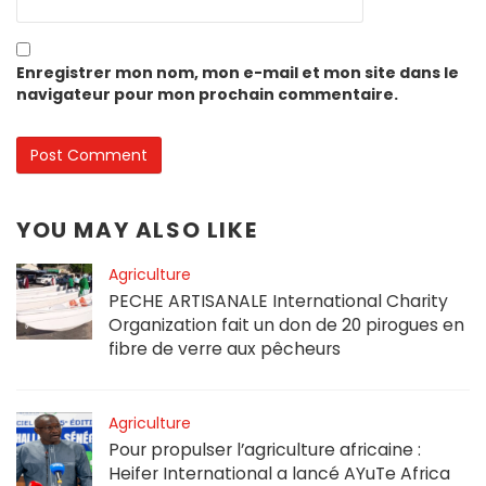
Enregistrer mon nom, mon e-mail et mon site dans le
navigateur pour mon prochain commentaire.
YOU MAY ALSO LIKE
Agriculture
PECHE ARTISANALE International Charity
Organization fait un don de 20 pirogues en
fibre de verre aux pêcheurs
Agriculture
Pour propulser l’agriculture africaine :
Heifer International a lancé AYuTe Africa