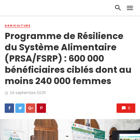
AGRICULTURE
Programme de Résilience
du Système Alimentaire
(PRSA/FSRP) : 600 000
bénéficiaires ciblés dont au
moins 240 000 femmes
24 septembre 2025
0