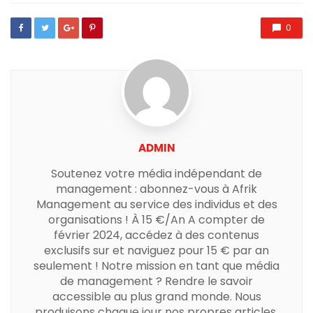
0
ADMIN
Soutenez votre média indépendant de
management : abonnez-vous à Afrik
Management au service des individus et des
organisations ! À 15 €/An A compter de
février 2024, accédez à des contenus
exclusifs sur et naviguez pour 15 € par an
seulement ! Notre mission en tant que média
de management ? Rendre le savoir
accessible au plus grand monde. Nous
produisons chaque jour nos propres articles,