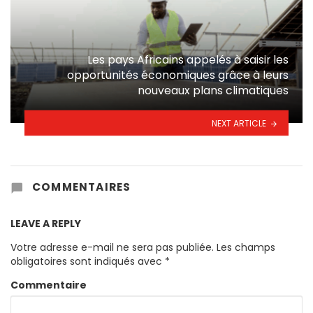
Les pays Africains appelés à saisir les
opportunités économiques grâce à leurs
nouveaux plans climatiques
NEXT ARTICLE
COMMENTAIRES
LEAVE A REPLY
Votre adresse e-mail ne sera pas publiée.
Les champs
obligatoires sont indiqués avec
*
Commentaire