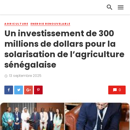
AGRICULTURE
ENERGIE RENOUVELABLE
Un investissement de 300
millions de dollars pour la
solarisation de l’agriculture
sénégalaise
13 septembre 2025
0