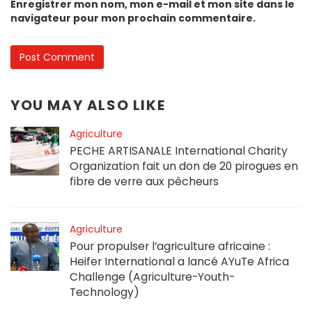
Enregistrer mon nom, mon e-mail et mon site dans le
navigateur pour mon prochain commentaire.
YOU MAY ALSO LIKE
Agriculture
PECHE ARTISANALE International Charity
Organization fait un don de 20 pirogues en
fibre de verre aux pêcheurs
Agriculture
Pour propulser l’agriculture africaine :
Heifer International a lancé AYuTe Africa
Challenge (Agriculture-Youth-
Technology)