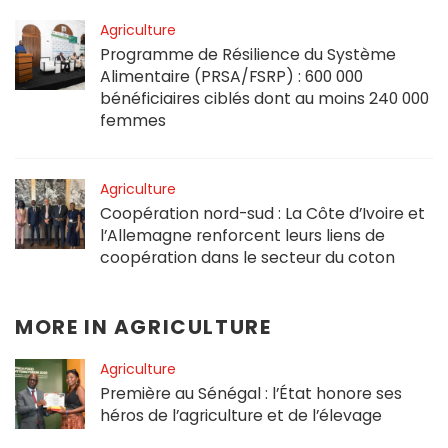
Agriculture
Programme de Résilience du Système
Alimentaire (PRSA/FSRP) : 600 000
bénéficiaires ciblés dont au moins 240 000
femmes
Agriculture
Coopération nord-sud : La Côte d’Ivoire et
l’Allemagne renforcent leurs liens de
coopération dans le secteur du coton
MORE IN
AGRICULTURE
Agriculture
Première au Sénégal : l’État honore ses
héros de l’agriculture et de l’élevage