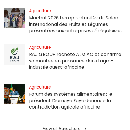
Agriculture
Macfrut 2026 Les opportunités du Salon
international des Fruits et Légumes
présentées aux entreprises sénégalaises
Agriculture
RAJ GROUP rachète ALM AO et confirme
sa montée en puissance dans l’agro-
industrie ouest-africaine
Agriculture
Forum des systèmes alimentaires : le
président Diomaye Faye dénonce la
contradiction agricole africaine
View all Agriculture