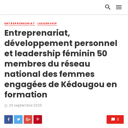
ENTREPRENEURIAT
LEADERSHIP
Entreprenariat,
développement personnel
et leadership féminin 50
membres du réseau
national des femmes
engagées de Kédougou en
formation
24 septembre 2025
0