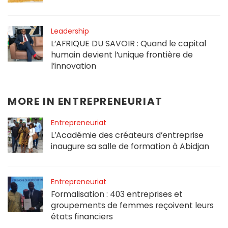
Leadership
L’AFRIQUE DU SAVOIR : Quand le capital
humain devient l’unique frontière de
l’innovation
MORE IN
ENTREPRENEURIAT
Entrepreneuriat
L’Académie des créateurs d’entreprise
inaugure sa salle de formation à Abidjan
Entrepreneuriat
Formalisation : 403 entreprises et
groupements de femmes reçoivent leurs
états financiers