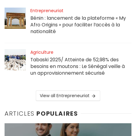
Entrepreneuriat
Bénin : lancement de la plateforme « My
Afro Origins » pour faciliter l’accès à la
nationalité
Agriculture
Tabaski 2025/ Atteinte de 52,98% des
besoins en moutons : Le Sénégal veille à
un approvisionnement sécurisé
View all Entrepreneuriat
ARTICLES
POPULAIRES