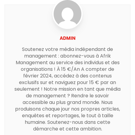
ADMIN
Soutenez votre média indépendant de
management : abonnez-vous à Afrik
Management au service des individus et des
organisations ! À 15 €/An A compter de
février 2024, accédez à des contenus
exclusifs sur et naviguez pour 15 € par an
seulement ! Notre mission en tant que média
de management ? Rendre le savoir
accessible au plus grand monde. Nous
produisons chaque jour nos propres articles,
enquêtes et reportages, le tout à taille
humaine. Soutenez-nous dans cette
démarche et cette ambition.