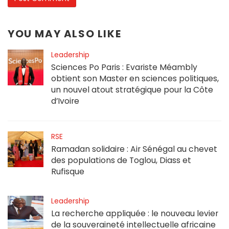
YOU MAY ALSO LIKE
Leadership
Sciences Po Paris : Evariste Méambly
obtient son Master en sciences politiques,
un nouvel atout stratégique pour la Côte
d’Ivoire
RSE
Ramadan solidaire : Air Sénégal au chevet
des populations de Toglou, Diass et
Rufisque
Leadership
La recherche appliquée : le nouveau levier
de la souveraineté intellectuelle africaine