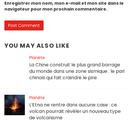
Enregistrer mon nom, mon e-mail et mon site dans le
navigateur pour mon prochain commentaire.
YOU MAY ALSO LIKE
Planète
La Chine construit le plus grand barrage
du monde dans une zone sismique : le pari
chinois qui fait craindre le pire
Planète
L’Etna ne rentre dans aucune case : ce
volcan pourrait révéler un nouveau type
de volcanisme