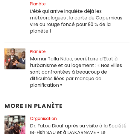
Planète
L’été qui arrive inquiète déjà les
météorologues : la carte de Copernicus
vire au rouge foncé pour 90 % de la
planète !
Planète
Momar Talla Ndao, secrétaire d’Etat à
l’urbanisme et au logement : « Nos villes
sont confrontées à beaucoup de
difficultés liées par manque de
planification »
MORE IN
PLANÈTE
Organisation
Dr. Fatou Diouf après sa visite à la Société
IB-Fish SAU et à DAKARNAVE « Le