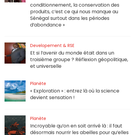
conditionnement, la conservation des
produits, c’est ce qui nous manque au
Sénégal surtout dans les périodes
d’abondance »
Developement & RSE
Et si l’avenir du monde était dans un
troisième groupe ? Réflexion géopolitique,
et universelle
Planète
« Exploration » : entrez là où la science
devient sensation !
Planète
Incroyable qu’on en soit arrivé là : il faut
désormais nourrir les abeilles pour qu’elles