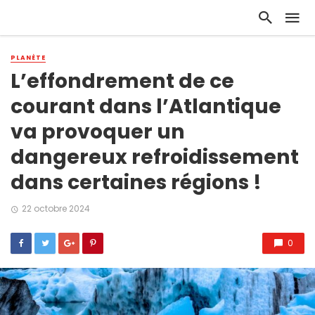
PLANÈTE
L’effondrement de ce
courant dans l’Atlantique
va provoquer un
dangereux refroidissement
dans certaines régions !
22 octobre 2024
0