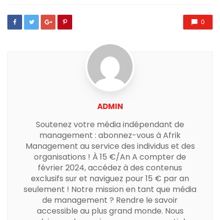
0
ADMIN
Soutenez votre média indépendant de
management : abonnez-vous à Afrik
Management au service des individus et des
organisations ! À 15 €/An A compter de
février 2024, accédez à des contenus
exclusifs sur et naviguez pour 15 € par an
seulement ! Notre mission en tant que média
de management ? Rendre le savoir
accessible au plus grand monde. Nous