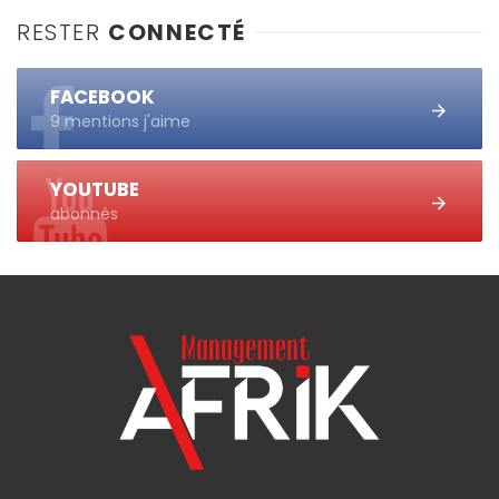
RESTER
CONNECTÉ
FACEBOOK
9 mentions j'aime
YOUTUBE
abonnés