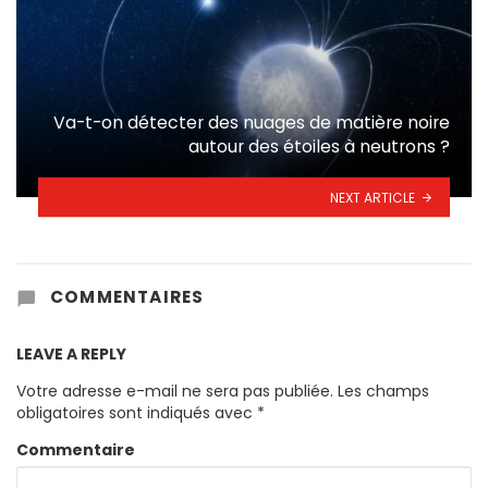
Va-t-on détecter des nuages de matière noire
autour des étoiles à neutrons ?
NEXT ARTICLE
COMMENTAIRES
LEAVE A REPLY
Votre adresse e-mail ne sera pas publiée.
Les champs
obligatoires sont indiqués avec
*
Commentaire