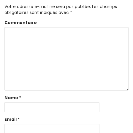
Votre adresse e-mail ne sera pas publiée.
Les champs
obligatoires sont indiqués avec
*
Commentaire
Name
*
Email
*