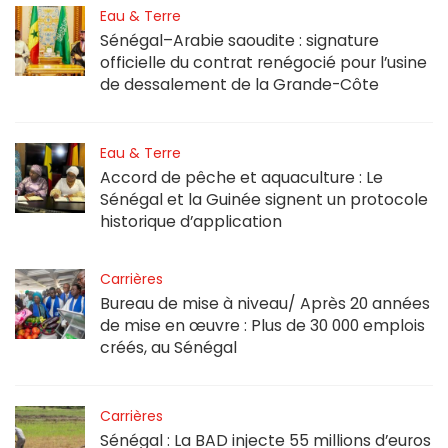
Eau & Terre
Sénégal–Arabie saoudite : signature
officielle du contrat renégocié pour l’usine
de dessalement de la Grande-Côte
Eau & Terre
Accord de pêche et aquaculture : Le
Sénégal et la Guinée signent un protocole
historique d’application
Carrières
Bureau de mise à niveau/ Après 20 années
de mise en œuvre : Plus de 30 000 emplois
créés, au Sénégal
Carrières
Sénégal : La BAD injecte 55 millions d’euros