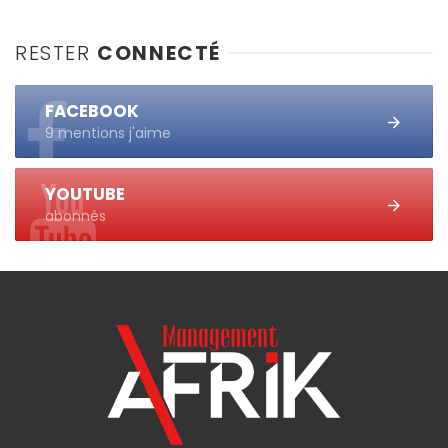
RESTER
CONNECTÉ
FACEBOOK
9 mentions j'aime
YOUTUBE
abonnés