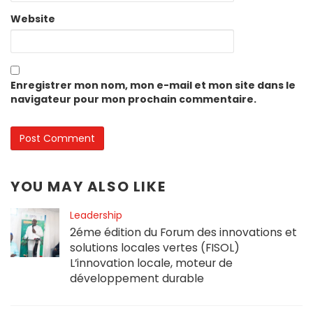
Website
Enregistrer mon nom, mon e-mail et mon site dans le
navigateur pour mon prochain commentaire.
YOU MAY ALSO LIKE
Leadership
2éme édition du Forum des innovations et
solutions locales vertes (FISOL)
L’innovation locale, moteur de
développement durable