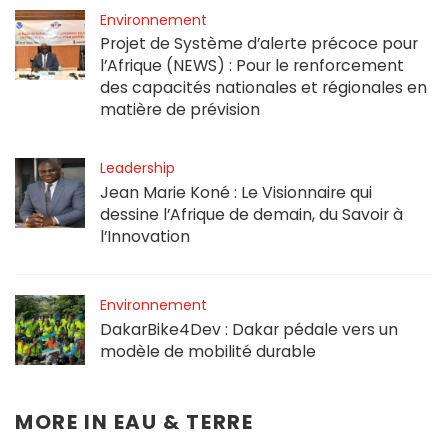
Environnement
Projet de Système d’alerte précoce pour
l’Afrique (NEWS) : Pour le renforcement
des capacités nationales et régionales en
matière de prévision
Leadership
Jean Marie Koné : Le Visionnaire qui
dessine l’Afrique de demain, du Savoir à
l’Innovation
Environnement
DakarBike4Dev : Dakar pédale vers un
modèle de mobilité durable
MORE IN
EAU & TERRE