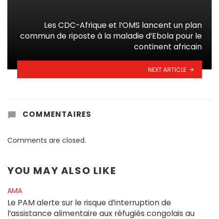
Les CDC-Afrique et l’OMS lancent un plan
commun de riposte à la maladie d’Ebola pour le
continent africain
NEXT ARTICLE
COMMENTAIRES
Comments are closed.
YOU MAY ALSO LIKE
AMA
Le PAM alerte sur le risque d’interruption de
l’assistance alimentaire aux réfugiés congolais au