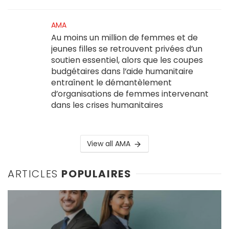
AMA
Au moins un million de femmes et de
jeunes filles se retrouvent privées d’un
soutien essentiel, alors que les coupes
budgétaires dans l’aide humanitaire
entraînent le démantèlement
d’organisations de femmes intervenant
dans les crises humanitaires
View all AMA
ARTICLES
POPULAIRES