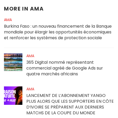
MORE IN
AMA
AMA
Burkina Faso : un nouveau financement de la Banque
mondiale pour élargir les opportunités économiques
et renforcer les systèmes de protection sociale
AMA
365 Digital nommé représentant
commercial agréé de Google Ads sur
quatre marchés africains
AMA
LANCEMENT DE L’ABONNEMENT YANGO
PLUS ALORS QUE LES SUPPORTERS EN CÔTE
D’IVOIRE SE PRÉPARENT AUX DERNIERS
MATCHS DE LA COUPE DU MONDE