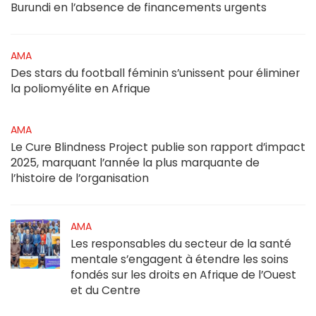
Burundi en l’absence de financements urgents
AMA
Des stars du football féminin s’unissent pour éliminer
la poliomyélite en Afrique
AMA
Le Cure Blindness Project publie son rapport d’impact
2025, marquant l’année la plus marquante de
l’histoire de l’organisation
AMA
Les responsables du secteur de la santé
mentale s’engagent à étendre les soins
fondés sur les droits en Afrique de l’Ouest
et du Centre