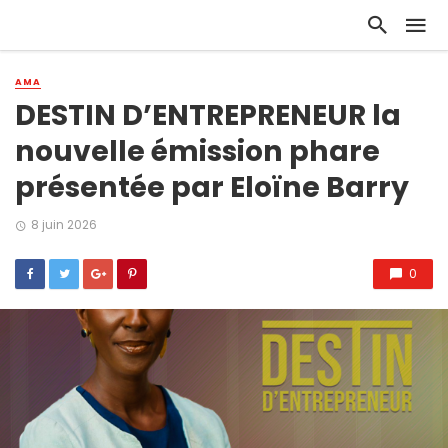
AMA
DESTIN D’ENTREPRENEUR la
nouvelle émission phare
présentée par Eloïne Barry
8 juin 2026
0