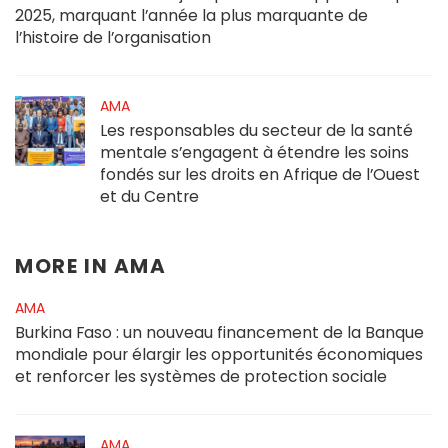
2025, marquant l’année la plus marquante de
l’histoire de l’organisation
AMA
Les responsables du secteur de la santé
mentale s’engagent à étendre les soins
fondés sur les droits en Afrique de l’Ouest
et du Centre
MORE IN
AMA
AMA
Burkina Faso : un nouveau financement de la Banque
mondiale pour élargir les opportunités économiques
et renforcer les systèmes de protection sociale
AMA