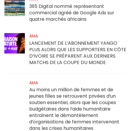
365 Digital nommé représentant
commercial agréé de Google Ads sur
quatre marchés africains
AMA
LANCEMENT DE L’ABONNEMENT YANGO
PLUS ALORS QUE LES SUPPORTERS EN CÔTE
D’IVOIRE SE PRÉPARENT AUX DERNIERS
MATCHS DE LA COUPE DU MONDE
AMA
Au moins un million de femmes et de
jeunes filles se retrouvent privées d’un
soutien essentiel, alors que les coupes
budgétaires dans l’aide humanitaire
entraînent le démantèlement
d’organisations de femmes intervenant
dans les crises humanitaires