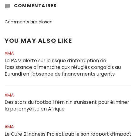
COMMENTAIRES
Comments are closed.
YOU MAY ALSO LIKE
AMA
Le PAM alerte sur le risque d’interruption de
l’assistance alimentaire aux réfugiés congolais au
Burundi en l’absence de financements urgents
AMA
Des stars du football féminin s’unissent pour éliminer
la poliomyélite en Afrique
AMA
Le Cure Blindness Project publie son rapport d’impact