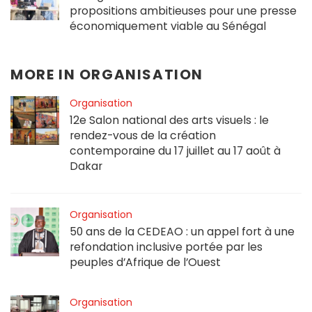
propositions ambitieuses pour une presse
économiquement viable au Sénégal
MORE IN
ORGANISATION
Organisation
12e Salon national des arts visuels : le
rendez-vous de la création
contemporaine du 17 juillet au 17 août à
Dakar
Organisation
50 ans de la CEDEAO : un appel fort à une
refondation inclusive portée par les
peuples d’Afrique de l’Ouest
Organisation