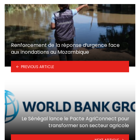
Renforcement de la réponse d’urgence face
aux inondations au Mozambique
PREVIOUS ARTICLE
Le Sénégal lance le Pacte AgriConnect pour
transformer son secteur agricole
NEXT ARTICLE