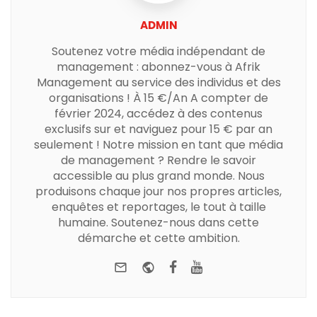
ADMIN
Soutenez votre média indépendant de
management : abonnez-vous à Afrik
Management au service des individus et des
organisations ! À 15 €/An A compter de
février 2024, accédez à des contenus
exclusifs sur et naviguez pour 15 € par an
seulement ! Notre mission en tant que média
de management ? Rendre le savoir
accessible au plus grand monde. Nous
produisons chaque jour nos propres articles,
enquêtes et reportages, le tout à taille
humaine. Soutenez-nous dans cette
démarche et cette ambition.
e-mail
Website
Facebook
Youtube