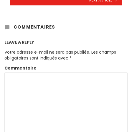
COMMENTAIRES
LEAVE A REPLY
Votre adresse e-mail ne sera pas publiée.
Les champs
obligatoires sont indiqués avec
*
Commentaire