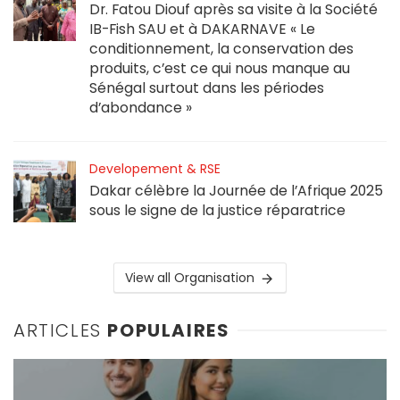
Dr. Fatou Diouf après sa visite à la Société
IB-Fish SAU et à DAKARNAVE « Le
conditionnement, la conservation des
produits, c’est ce qui nous manque au
Sénégal surtout dans les périodes
d’abondance »
Developement & RSE
Dakar célèbre la Journée de l’Afrique 2025
sous le signe de la justice réparatrice
View all Organisation
ARTICLES
POPULAIRES