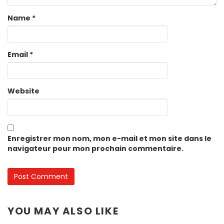
Name
*
Email
*
Website
Enregistrer mon nom, mon e-mail et mon site dans le
navigateur pour mon prochain commentaire.
YOU MAY ALSO LIKE