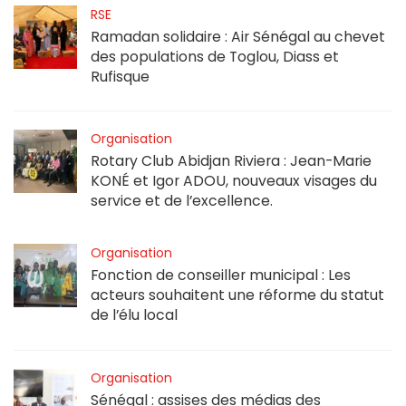
RSE
Ramadan solidaire : Air Sénégal au chevet
des populations de Toglou, Diass et
Rufisque
Organisation
Rotary Club Abidjan Riviera : Jean-Marie
KONÉ et Igor ADOU, nouveaux visages du
service et de l’excellence.
Organisation
Fonction de conseiller municipal : Les
acteurs souhaitent une réforme du statut
de l’élu local
Organisation
Sénégal : assises des médias des