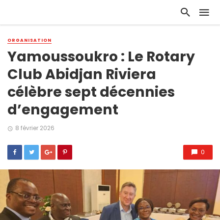
ORGANISATION
Yamoussoukro : Le Rotary
Club Abidjan Riviera
célèbre sept décennies
d’engagement
8 février 2026
0