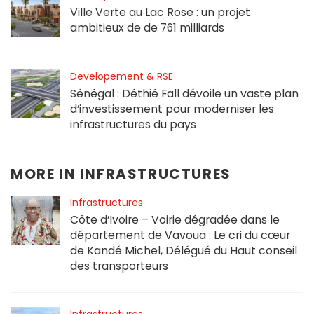
Ville Verte au Lac Rose : un projet
ambitieux de de 761 milliards
Developement & RSE
Sénégal : Déthié Fall dévoile un vaste plan
d’investissement pour moderniser les
infrastructures du pays
MORE IN
INFRASTRUCTURES
Infrastructures
Côte d’Ivoire – Voirie dégradée dans le
département de Vavoua : Le cri du cœur
de Kandé Michel, Délégué du Haut conseil
des transporteurs