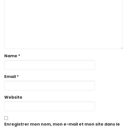
Name
*
Email
*
Website
Enregistrer mon nom, mon e-mail et mon site dans le