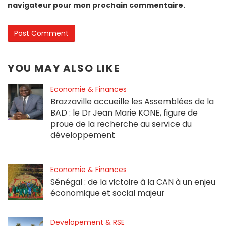
navigateur pour mon prochain commentaire.
YOU MAY ALSO LIKE
Economie & Finances
Brazzaville accueille les Assemblées de la
BAD : le Dr Jean Marie KONE, figure de
proue de la recherche au service du
développement
Economie & Finances
Sénégal : de la victoire à la CAN à un enjeu
économique et social majeur
Developement & RSE