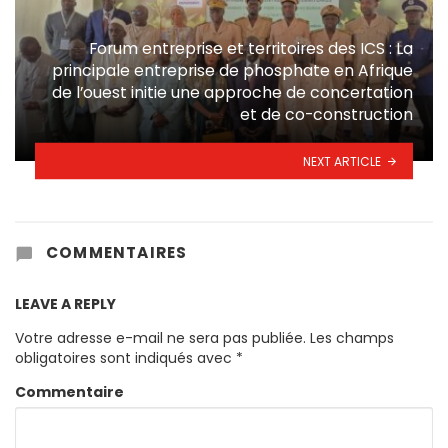
Forum entreprise et territoires des ICS : La
principale entreprise de phosphate en Afrique
de l’ouest initie une approche de concertation
et de co-construction
NEXT ARTICLE
COMMENTAIRES
LEAVE A REPLY
Votre adresse e-mail ne sera pas publiée.
Les champs
obligatoires sont indiqués avec
*
Commentaire