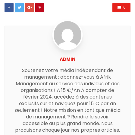
0
ADMIN
Soutenez votre média indépendant de
management : abonnez-vous à Afrik
Management au service des individus et des
organisations ! À 15 €/An A compter de
février 2024, accédez à des contenus
exclusifs sur et naviguez pour 15 € par an
seulement ! Notre mission en tant que média
de management ? Rendre le savoir
accessible au plus grand monde. Nous
produisons chaque jour nos propres articles,