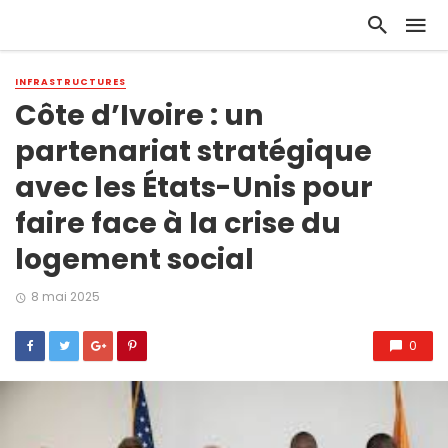
INFRASTRUCTURES
Côte d’Ivoire : un
partenariat stratégique
avec les États-Unis pour
faire face à la crise du
logement social
8 mai 2025
0