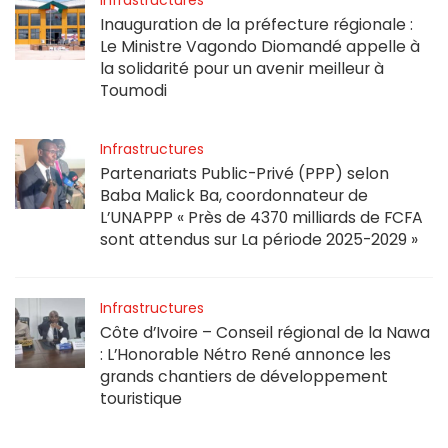
Infrastructures
Inauguration de la préfecture régionale :
Le Ministre Vagondo Diomandé appelle à
la solidarité pour un avenir meilleur à
Toumodi
Infrastructures
Partenariats Public-Privé (PPP) selon
Baba Malick Ba, coordonnateur de
L’UNAPPP « Près de 4370 milliards de FCFA
sont attendus sur La période 2025-2029 »
Infrastructures
Côte d’Ivoire – Conseil régional de la Nawa
: L’Honorable Nétro René annonce les
grands chantiers de développement
touristique