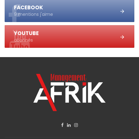
FACEBOOK
9 mentions j'aime
YOUTUBE
abonnés