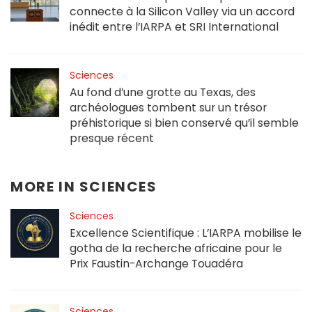
connecte à la Silicon Valley via un accord
inédit entre l’IARPA et SRI International
Sciences
Au fond d’une grotte au Texas, des
archéologues tombent sur un trésor
préhistorique si bien conservé qu’il semble
presque récent
MORE IN
SCIENCES
Sciences
Excellence Scientifique : L’IARPA mobilise le
gotha de la recherche africaine pour le
Prix Faustin-Archange Touadéra
Sciences