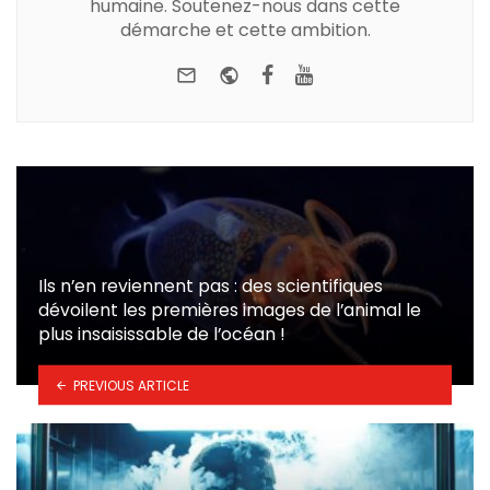
humaine. Soutenez-nous dans cette
démarche et cette ambition.
e-mail
Website
Facebook
Youtube
Ils n’en reviennent pas : des scientifiques
dévoilent les premières images de l’animal le
plus insaisissable de l’océan !
PREVIOUS ARTICLE