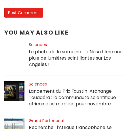
YOU MAY ALSO LIKE
Sciences
La photo de la semaine : la Nasa filme une
pluie de lumières scintillantes sur Los
Angeles !
Sciences
Lancement du Prix Faustin-Archange
Touadéra : la communauté scientifique
africaine se mobilise pour novembre
Grand Partenariat
Recherche : l’Afrique francophone se