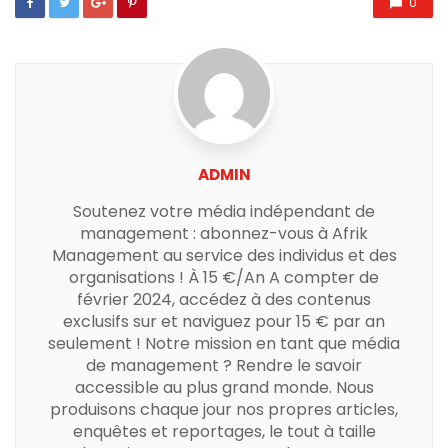
0
ADMIN
Soutenez votre média indépendant de
management : abonnez-vous à Afrik
Management au service des individus et des
organisations ! À 15 €/An A compter de
février 2024, accédez à des contenus
exclusifs sur et naviguez pour 15 € par an
seulement ! Notre mission en tant que média
de management ? Rendre le savoir
accessible au plus grand monde. Nous
produisons chaque jour nos propres articles,
enquêtes et reportages, le tout à taille