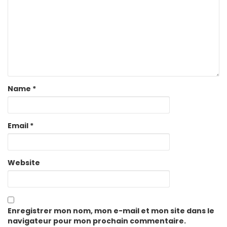
Name
*
Email
*
Website
Enregistrer mon nom, mon e-mail et mon site dans le
navigateur pour mon prochain commentaire.