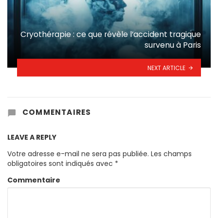
Cryothérapie : ce que révèle l’accident tragique
survenu à Paris
NEXT ARTICLE
COMMENTAIRES
LEAVE A REPLY
Votre adresse e-mail ne sera pas publiée.
Les champs
obligatoires sont indiqués avec
*
Commentaire