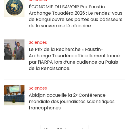
ÉCONOMIE DU SAVOIR Prix Faustin
Archange Touadéra 2026 : Le rendez-vous
de Bangui ouvre ses portes aux bâtisseurs
de la souveraineté africaine.
Sciences
Le Prix de la Recherche « Faustin-
Archange Touadéra officiellement lancé
par l’IARPA lors d’une audience au Palais
de la Renaissance.
Sciences
Abidjan accueille la 2ᵉ Conférence
mondiale des journalistes scientifiques
francophones