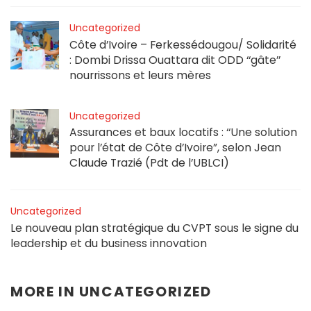
Uncategorized
Côte d’Ivoire – Ferkessédougou/ Solidarité
: Dombi Drissa Ouattara dit ODD ‘‘gâte’’
nourrissons et leurs mères
Uncategorized
Assurances et baux locatifs : ‘‘Une solution
pour l’état de Côte d’Ivoire”, selon Jean
Claude Trazié (Pdt de l’UBLCI)
Uncategorized
Le nouveau plan stratégique du CVPT sous le signe du
leadership et du business innovation
MORE IN
UNCATEGORIZED