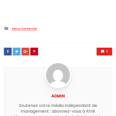
Posted
UNCATEGORIZED
in
0
ADMIN
Soutenez votre média indépendant de
management : abonnez-vous à Afrik