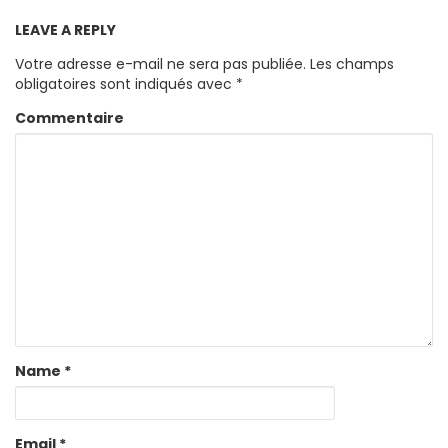
LEAVE A REPLY
Votre adresse e-mail ne sera pas publiée.
Les champs
obligatoires sont indiqués avec
*
Commentaire
Name
*
Email
*