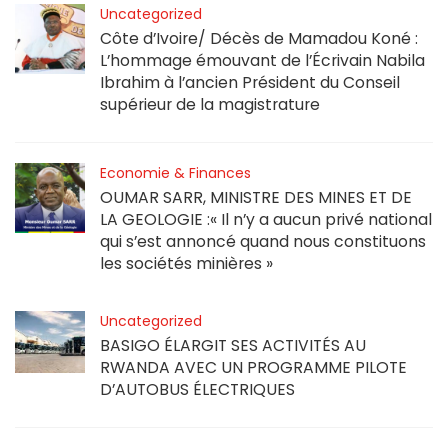
Uncategorized
Côte d’Ivoire/ Décès de Mamadou Koné :
L’hommage émouvant de l’Écrivain Nabila
Ibrahim à l’ancien Président du Conseil
supérieur de la magistrature
Economie & Finances
OUMAR SARR, MINISTRE DES MINES ET DE
LA GEOLOGIE :« Il n’y a aucun privé national
qui s’est annoncé quand nous constituons
les sociétés minières »
Uncategorized
BASIGO ÉLARGIT SES ACTIVITÉS AU
RWANDA AVEC UN PROGRAMME PILOTE
D’AUTOBUS ÉLECTRIQUES