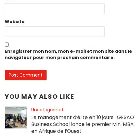
Website
Enregistrer mon nom, mon e-mail et mon site dans le
navigateur pour mon prochain commentaire.
YOU MAY ALSO LIKE
Uncategorized
Le management d’élite en 10 jours : GESAO
Business School lance le premier Mini MBA
en Afrique de l’Ouest